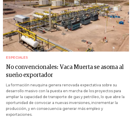
ESPECIALES
No convencionales: Vaca Muerta se asoma al
sueño exportador
La formación neuquina genera renovada expectativa sobre su
desarrollo masivo con la puesta en marcha de los proyectos para
ampliar la capacidad de transporte de gas y petróleo, lo que abre la
oportunidad de convocar a nuevas inversiones, incrementar la
producción, y en consecuencia generar más empleo y
exportaciones.