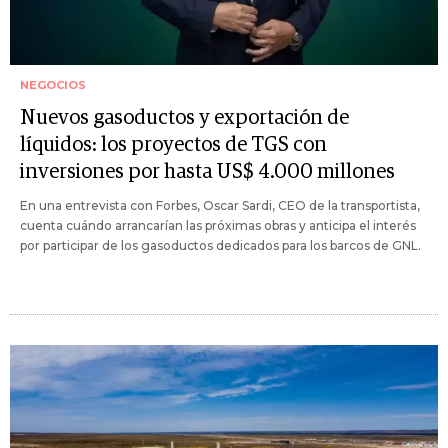
NEGOCIOS
Nuevos gasoductos y exportación de
líquidos: los proyectos de TGS con
inversiones por hasta US$ 4.000 millones
En una entrevista con Forbes, Oscar Sardi, CEO de la transportista,
cuenta cuándo arrancarían las próximas obras y anticipa el interés
por participar de los gasoductos dedicados para los barcos de GNL.