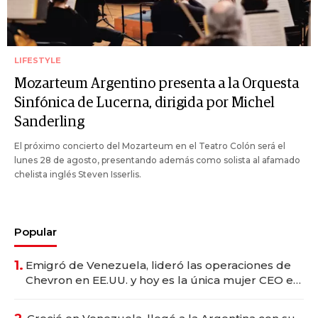
LIFESTYLE
Mozarteum Argentino presenta a la Orquesta
Sinfónica de Lucerna, dirigida por Michel
Sanderling
El próximo concierto del Mozarteum en el Teatro Colón será el
lunes 28 de agosto, presentando además como solista al afamado
chelista inglés Steven Isserlis.
Popular
1.
Emigró de Venezuela, lideró las operaciones de
Chevron en EE.UU. y hoy es la única mujer CEO en
Vaca Muerta