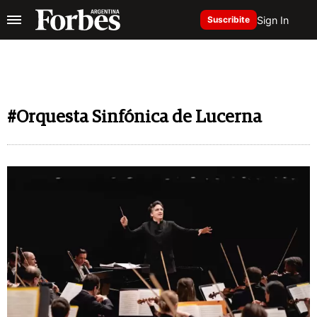
Sign In
Suscribite
#Orquesta Sinfónica de Lucerna