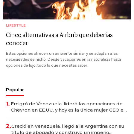
LIFESTYLE
Cinco alternativas a Airbnb que deberías
conocer
Estas opciones ofrecen un ambiente similar y se adaptan a las
necesidades de nicho. Desde vacaciones en la naturaleza hasta
opciones de lujo, todo lo que necesitás saber.
Popular
1.
Emigró de Venezuela, lideró las operaciones de
Chevron en EE.UU. y hoy es la única mujer CEO en
Vaca Muerta
2.
Creció en Venezuela, llegó a la Argentina con su
título de abogado y construyó un imperio