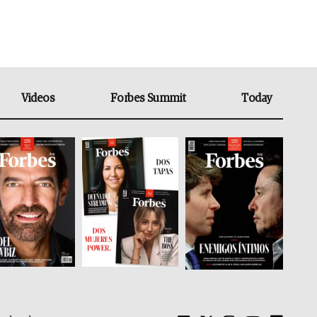
Videos
Forbes Summit
Today