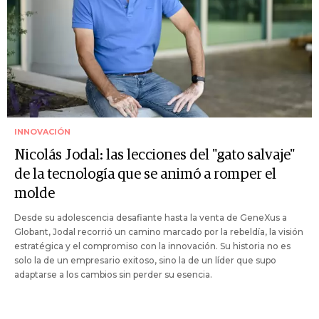
INNOVACIÓN
Nicolás Jodal: las lecciones del "gato salvaje"
de la tecnología que se animó a romper el
molde
Desde su adolescencia desafiante hasta la venta de GeneXus a
Globant, Jodal recorrió un camino marcado por la rebeldía, la visión
estratégica y el compromiso con la innovación. Su historia no es
solo la de un empresario exitoso, sino la de un líder que supo
adaptarse a los cambios sin perder su esencia.