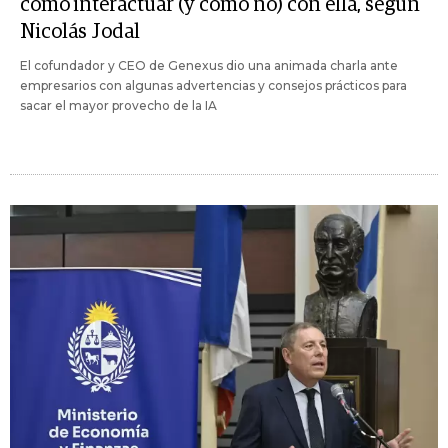
cómo interactuar (y cómo no) con ella, según
Nicolás Jodal
El cofundador y CEO de Genexus dio una animada charla ante
empresarios con algunas advertencias y consejos prácticos para
sacar el mayor provecho de la IA