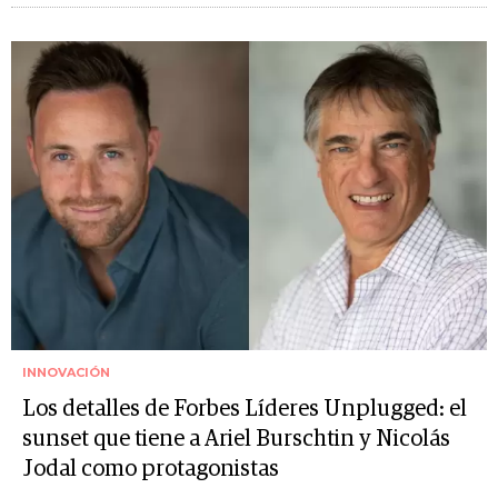
INNOVACIÓN
Los detalles de Forbes Líderes Unplugged: el
sunset que tiene a Ariel Burschtin y Nicolás
Jodal como protagonistas