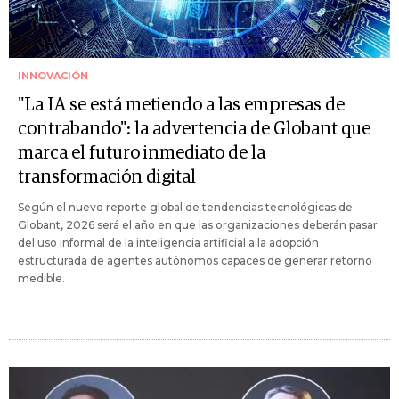
INNOVACIÓN
"La IA se está metiendo a las empresas de
contrabando": la advertencia de Globant que
marca el futuro inmediato de la
transformación digital
Según el nuevo reporte global de tendencias tecnológicas de
Globant, 2026 será el año en que las organizaciones deberán pasar
del uso informal de la inteligencia artificial a la adopción
estructurada de agentes autónomos capaces de generar retorno
medible.