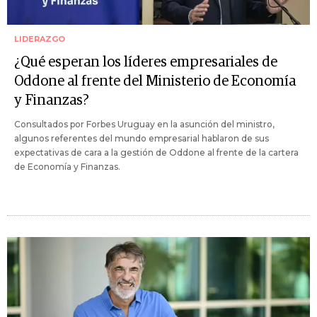
LIDERAZGO
¿Qué esperan los líderes empresariales de
Oddone al frente del Ministerio de Economía
y Finanzas?
Consultados por Forbes Uruguay en la asunción del ministro,
algunos referentes del mundo empresarial hablaron de sus
expectativas de cara a la gestión de Oddone al frente de la cartera
de Economía y Finanzas.