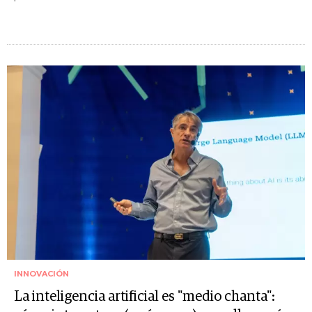
INNOVACIÓN
La inteligencia artificial es "medio chanta":