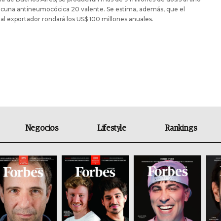
acuna antineumocócica 20 valente. Se estima, además, que el
al exportador rondará los US$ 100 millones anuales.
Negocios
Lifestyle
Rankings