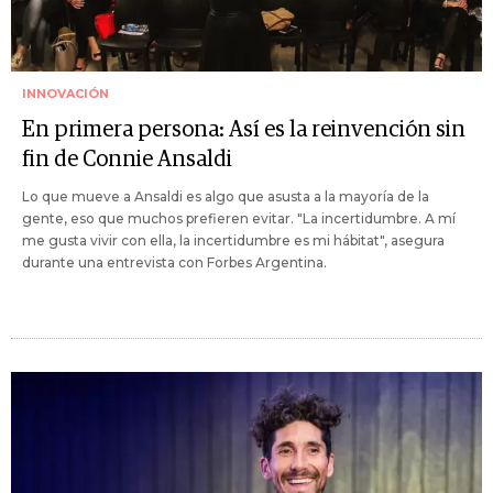
INNOVACIÓN
En primera persona: Así es la reinvención sin
fin de Connie Ansaldi
Lo que mueve a Ansaldi es algo que asusta a la mayoría de la
gente, eso que muchos prefieren evitar. "La incertidumbre. A mí
me gusta vivir con ella, la incertidumbre es mi hábitat", asegura
durante una entrevista con Forbes Argentina.