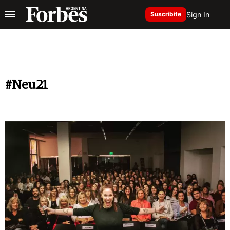
Sign In
Suscribite
#Neu21