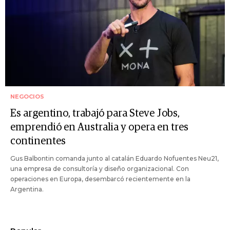
NEGOCIOS
Es argentino, trabajó para Steve Jobs,
emprendió en Australia y opera en tres
continentes
Gus Balbontin comanda junto al catalán Eduardo Nofuentes Neu21,
una empresa de consultoría y diseño organizacional. Con
operaciones en Europa, desembarcó recientemente en la
Argentina.