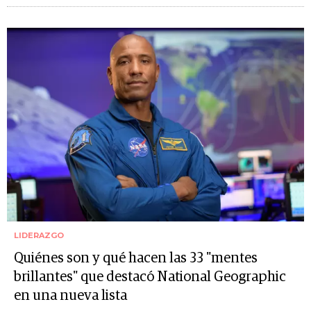
LIDERAZGO
Quiénes son y qué hacen las 33 "mentes
brillantes" que destacó National Geographic
en una nueva lista