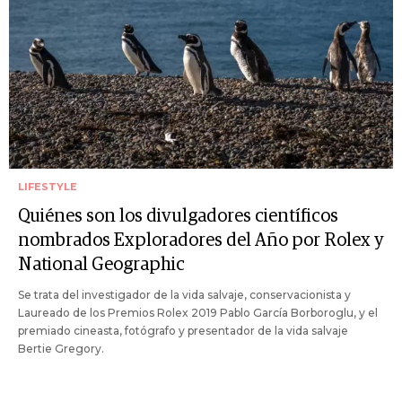
LIFESTYLE
Quiénes son los divulgadores científicos
nombrados Exploradores del Año por Rolex y
National Geographic
Se trata del investigador de la vida salvaje, conservacionista y
Laureado de los Premios Rolex 2019 Pablo García Borboroglu, y el
premiado cineasta, fotógrafo y presentador de la vida salvaje
Bertie Gregory.