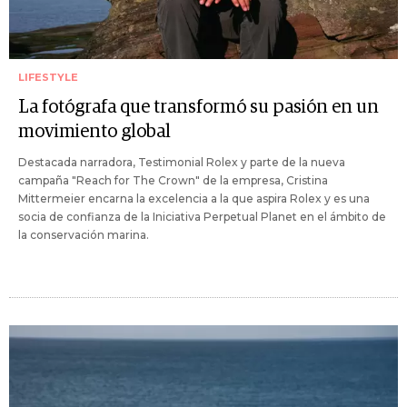
LIFESTYLE
La fotógrafa que transformó su pasión en un
movimiento global
Destacada narradora, Testimonial Rolex y parte de la nueva
campaña "Reach for The Crown" de la empresa, Cristina
Mittermeier encarna la excelencia a la que aspira Rolex y es una
socia de confianza de la Iniciativa Perpetual Planet en el ámbito de
la conservación marina.