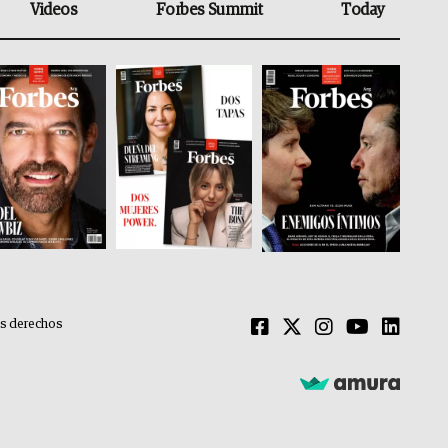
Videos
Forbes Summit
Today
os derechos