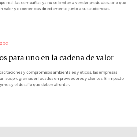
po real, las compañías ya no se limitan a vender productos, sino que
n valor y experiencias directamente junto a sus audiencias.
AZGO
os para uno en la cadena de valor
acitaciones y compromisos ambientales y éticos, las empresas
an sus programas enfocados en proveedores y clientes. El impacto
pymes y el desafío que deben afrontar.