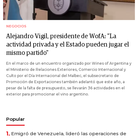
NEGOCIOS
Alejandro Vigil, presidente de WofA: "La
actividad privada y el Estado pueden jugar el
mismo partido"
En el marco de un encuentro organizado por Wines of Argentina y
el Ministerio de Relaciones Exteriores, Comercio Internacional y
Culto por el Día Internacional del Malbec, el subsecretario de
Promoción de Exportaciones también adelantó que este año, a
pesar de la falta de presupuesto, se llevarán 36 actividades en el
exterior para promocionar el vino argentino.
Popular
1.
Emigró de Venezuela, lideró las operaciones de