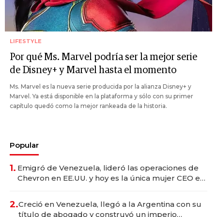
LIFESTYLE
Por qué Ms. Marvel podría ser la mejor serie
de Disney+ y Marvel hasta el momento
Ms. Marvel es la nueva serie producida por la alianza Disney+ y
Marvel. Ya está disponible en la plataforma y sólo con su primer
capítulo quedó como la mejor rankeada de la historia.
Popular
1.
Emigró de Venezuela, lideró las operaciones de
Chevron en EE.UU. y hoy es la única mujer CEO en
Vaca Muerta
2.
Creció en Venezuela, llegó a la Argentina con su
título de abogado y construyó un imperio