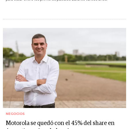
NEGOCIOS
Motorola se quedó con el 45% del share en