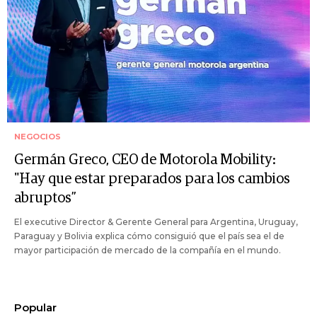
NEGOCIOS
Germán Greco, CEO de Motorola Mobility:
"Hay que estar preparados para los cambios
abruptos”
El executive Director & Gerente General para Argentina, Uruguay,
Paraguay y Bolivia explica cómo consiguió que el país sea el de
mayor participación de mercado de la compañía en el mundo.
Popular