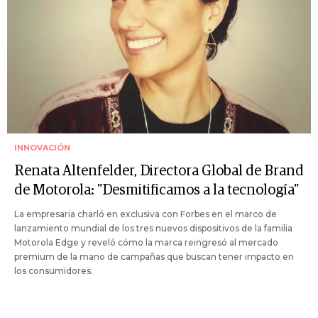
INNOVACIÓN
Renata Altenfelder, Directora Global de Brand
de Motorola: "Desmitificamos a la tecnología"
La empresaria charló en exclusiva con Forbes en el marco de
lanzamiento mundial de los tres nuevos dispositivos de la familia
Motorola Edge y reveló cómo la marca reingresó al mercado
premium de la mano de campañas que buscan tener impacto en
los consumidores.