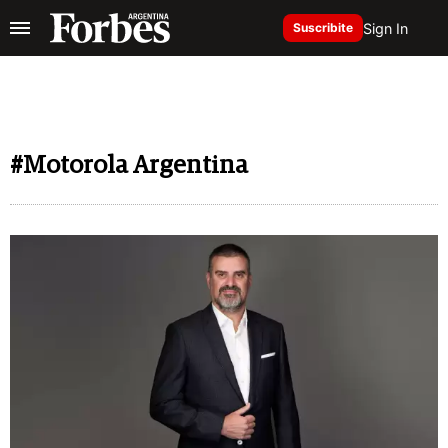
Sign In
Suscribite
#Motorola Argentina