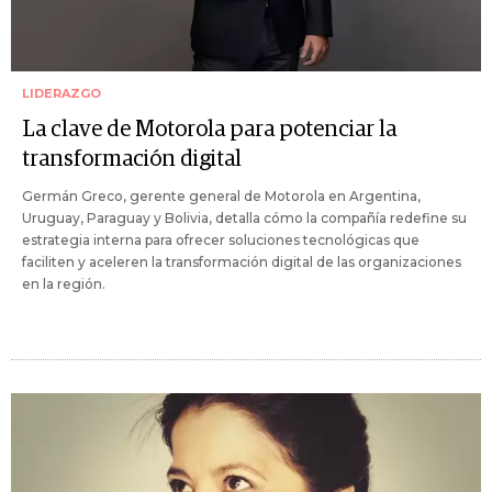
LIDERAZGO
La clave de Motorola para potenciar la
transformación digital
Germán Greco, gerente general de Motorola en Argentina,
Uruguay, Paraguay y Bolivia, detalla cómo la compañía redefine su
estrategia interna para ofrecer soluciones tecnológicas que
faciliten y aceleren la transformación digital de las organizaciones
en la región.