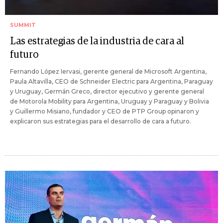
SUMMIT
Las estrategias de la industria de cara al
futuro
Fernando López Iervasi, gerente general de Microsoft Argentina,
Paula Altavilla, CEO de Schneider Electric para Argentina, Paraguay
y Uruguay, Germán Greco, director ejecutivo y gerente general
de Motorola Mobility para Argentina, Uruguay y Paraguay y Bolivia
y Guillermo Misiano, fundador y CEO de PTP Group opinaron y
explicaron sus estrategias para el desarrollo de cara a futuro.