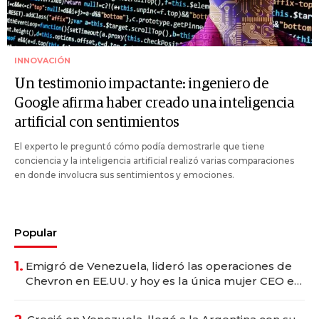
INNOVACIÓN
Un testimonio impactante: ingeniero de
Google afirma haber creado una inteligencia
artificial con sentimientos
El experto le preguntó cómo podía demostrarle que tiene
conciencia y la inteligencia artificial realizó varias comparaciones
en donde involucra sus sentimientos y emociones.
Popular
1.
Emigró de Venezuela, lideró las operaciones de
Chevron en EE.UU. y hoy es la única mujer CEO en
Vaca Muerta