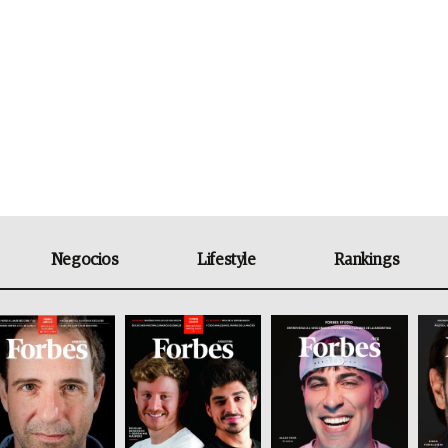
Negocios
Lifestyle
Rankings