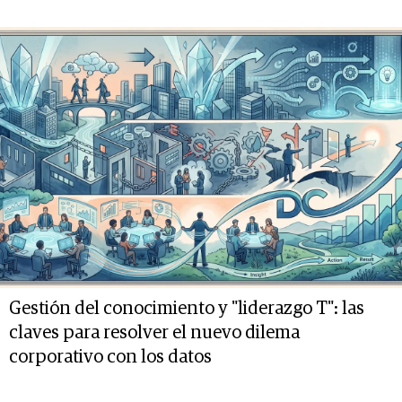
Gestión del conocimiento y "liderazgo T": las
claves para resolver el nuevo dilema
corporativo con los datos