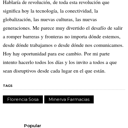
Hablaría de revolución, de toda esta revolución que
significa hoy la tecnología, la conectividad, la
globalización, las nuevas culturas, las nuevas
generaciones. Me parece muy divertido el desafío de salir
a romper barreras y fronteras no importa dónde estemos,
desde dónde trabajamos o desde dónde nos comunicamos.
Hoy hay oportunidad para ese cambio. Por mi parte
intento hacerlo todos los días y los invito a todos a que
sean disruptivos desde cada lugar en el que están.
TAGS
Florencia Sosa
Minerva Farmacias
Popular