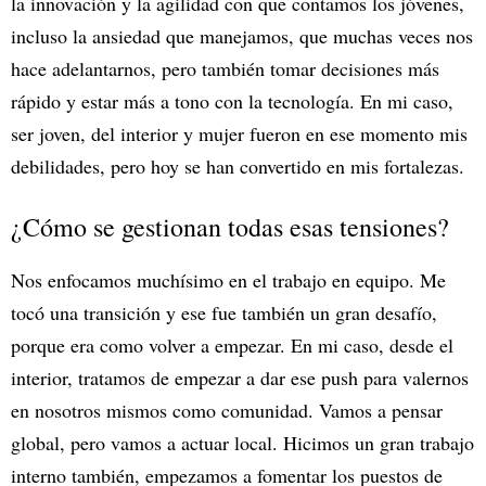
la innovación y la agilidad con que contamos los jóvenes,
incluso la ansiedad que manejamos, que muchas veces nos
hace adelantarnos, pero también tomar decisiones más
rápido y estar más a tono con la tecnología. En mi caso,
ser joven, del interior y mujer fueron en ese momento mis
debilidades, pero hoy se han convertido en mis fortalezas.
¿Cómo se gestionan todas esas tensiones?
Nos enfocamos muchísimo en el trabajo en equipo. Me
tocó una transición y ese fue también un gran desafío,
porque era como volver a empezar. En mi caso, desde el
interior, tratamos de empezar a dar ese push para valernos
en nosotros mismos como comunidad. Vamos a pensar
global, pero vamos a actuar local. Hicimos un gran trabajo
interno también, empezamos a fomentar los puestos de