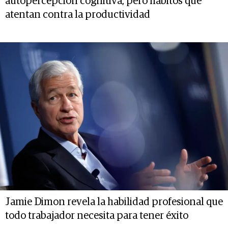
autopercepción cognitiva, pero hábitos que
atentan contra la productividad
Jamie Dimon revela la habilidad profesional que
todo trabajador necesita para tener éxito