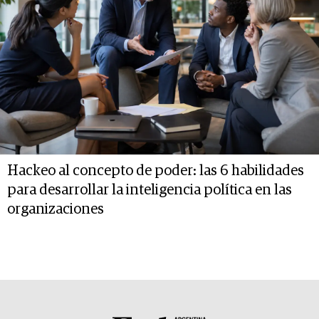
Hackeo al concepto de poder: las 6 habilidades
para desarrollar la inteligencia política en las
organizaciones