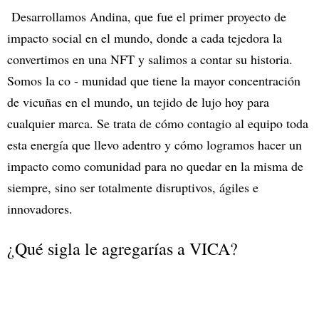
Desarrollamos Andina, que fue el primer proyecto de
impacto social en el mundo, donde a cada tejedora la
convertimos en una NFT y salimos a contar su historia.
Somos la co - munidad que tiene la mayor concentración
de vicuñas en el mundo, un tejido de lujo hoy para
cualquier marca. Se trata de cómo contagio al equipo toda
esta energía que llevo adentro y cómo logramos hacer un
impacto como comunidad para no quedar en la misma de
siempre, sino ser totalmente disruptivos, ágiles e
innovadores.
¿Qué sigla le agregarías a VICA?