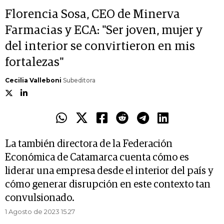
Florencia Sosa, CEO de Minerva
Farmacias y ECA: "Ser joven, mujer y
del interior se convirtieron en mis
fortalezas"
Cecilia Valleboni
Subeditora
La también directora de la Federación
Económica de Catamarca cuenta cómo es
liderar una empresa desde el interior del país y
cómo generar disrupción en este contexto tan
convulsionado.
1 Agosto de 2023 15.27