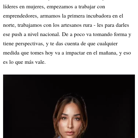
líderes en mujeres, empezamos a trabajar con
emprendedores, armamos la primera incubadora en el
norte, trabajamos con los artesanos rura - les para darles
ese push a nivel nacional. De a poco va tomando forma y
tiene perspectivas, y te das cuenta de que cualquier
medida que tomes hoy va a impactar en el mañana, y eso
es lo que más vale.