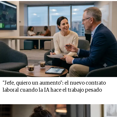
"Jefe, quiero un aumento": el nuevo contrato
laboral cuando la IA hace el trabajo pesado