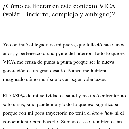
¿Cómo es liderar en este contexto VICA
(volátil, incierto, complejo y ambiguo)?
Yo continué el legado de mi padre, que falleció hace unos
años, y pertenezco a una pyme del interior. Todo lo que es
VICA me cruza de punta a punta porque ser la nueva
generación es un gran desafío. Nunca me hubiera
imaginado cómo me iba a tocar pegar volantazos.
El 70/80% de mi actividad es salud y me tocó enfrentar no
solo crisis, sino pandemia y todo lo que eso significaba,
porque con mi poca trayectoria no tenía el
know how
ni el
conocimiento para hacerlo. Sumado a eso, también están