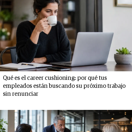
Qué es el career cushioning: por qué tus
empleados están buscando su próximo trabajo
sin renunciar