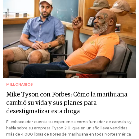
MILLONARIOS
Mike Tyson con Forbes: Cómo la marihuana
cambió su vida y sus planes para
desestigmatizar esta droga
El exboxeador cuenta su experiencia como fumador de cannabis y
habla sobre su empresa Tyson 2.0, que en un año lleva vendidas
más de 4.000 libras de flores de marihuana en toda Norteamérica