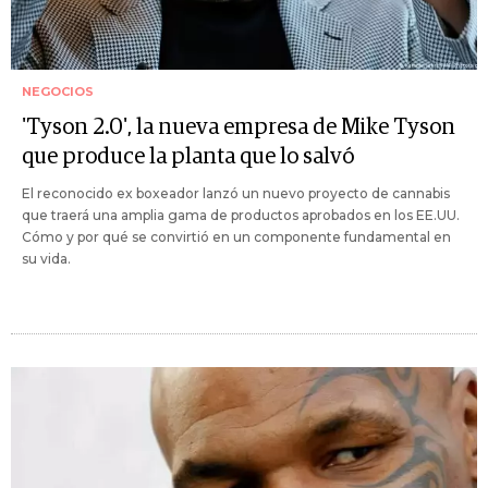
NEGOCIOS
'Tyson 2.0', la nueva empresa de Mike Tyson
que produce la planta que lo salvó
El reconocido ex boxeador lanzó un nuevo proyecto de cannabis
que traerá una amplia gama de productos aprobados en los EE.UU.
Cómo y por qué se convirtió en un componente fundamental en
su vida.