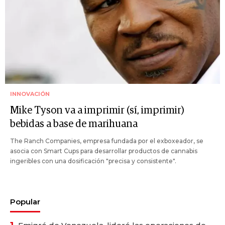
INNOVACIÓN
Mike Tyson va a imprimir (sí, imprimir)
bebidas a base de marihuana
The Ranch Companies, empresa fundada por el exboxeador, se
asocia con Smart Cups para desarrollar productos de cannabis
ingeribles con una dosificación "precisa y consistente".
Popular