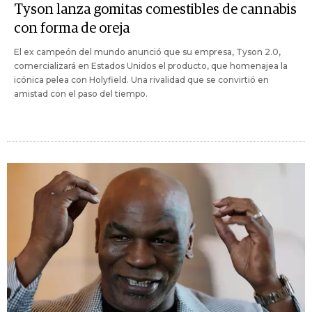
Tyson lanza gomitas comestibles de cannabis
con forma de oreja
El ex campeón del mundo anunció que su empresa, Tyson 2.0,
comercializará en Estados Unidos el producto, que homenajea la
icónica pelea con Holyfield. Una rivalidad que se convirtió en
amistad con el paso del tiempo.