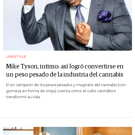
LIFESTYLE
Mike Tyson, intimo: así logró convertirse en
un peso pesado de la industria del cannabis
El ex campeón de los pesos pesados y magnate del cannabis (con
gomitas en forma de oreja) cuenta cómo el culto cannábico
transformó su vida.