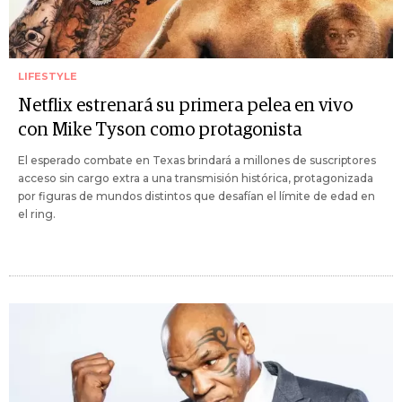
LIFESTYLE
Netflix estrenará su primera pelea en vivo
con Mike Tyson como protagonista
El esperado combate en Texas brindará a millones de suscriptores
acceso sin cargo extra a una transmisión histórica, protagonizada
por figuras de mundos distintos que desafían el límite de edad en
el ring.