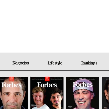
Negocios
Lifestyle
Rankings