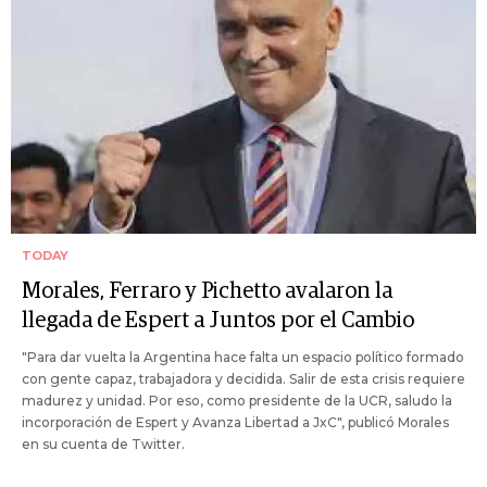
TODAY
Morales, Ferraro y Pichetto avalaron la
llegada de Espert a Juntos por el Cambio
"Para dar vuelta la Argentina hace falta un espacio político formado
con gente capaz, trabajadora y decidida. Salir de esta crisis requiere
madurez y unidad. Por eso, como presidente de la UCR, saludo la
incorporación de Espert y Avanza Libertad a JxC", publicó Morales
en su cuenta de Twitter.