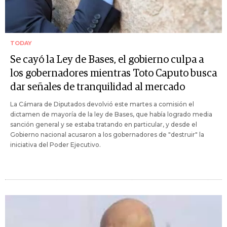
TODAY
Se cayó la Ley de Bases, el gobierno culpa a
los gobernadores mientras Toto Caputo busca
dar señales de tranquilidad al mercado
La Cámara de Diputados devolvió este martes a comisión el
dictamen de mayoría de la ley de Bases, que había logrado media
sanción general y se estaba tratando en particular, y desde el
Gobierno nacional acusaron a los gobernadores de "destruir" la
iniciativa del Poder Ejecutivo.