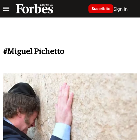
Sign In
Suscribite
#Miguel Pichetto