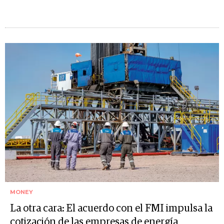
MONEY
La otra cara: El acuerdo con el FMI impulsa la
cotización de las empresas de energía