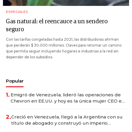
ESPECIALES
Gas natural: el reencauce a un sendero
seguro
Con las tarifas congeladas hasta 2021, las distribuidoras afirman
que perderán $ 30.000 millones. Claves para retomar un camino
que permita seguir incluyendo hogares e industrias a la red sin
depender de los subsidios.
Popular
1.
Emigró de Venezuela, lideró las operaciones de
Chevron en EE.UU. y hoy es la única mujer CEO en
Vaca Muerta
2.
Creció en Venezuela, llegó a la Argentina con su
título de abogado y construyó un imperio
gastronómico que revoluciona las marcas "fast