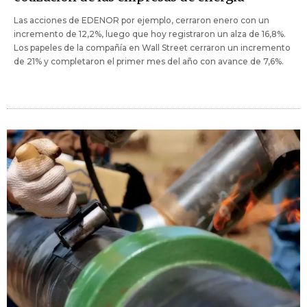
Las acciones de EDENOR por ejemplo, cerraron enero con un
incremento de 12,2%, luego que hoy registraron un alza de 16,8%.
Los papeles de la compañía en Wall Street cerraron un incremento
de 21% y completaron el primer mes del año con avance de 7,6%.