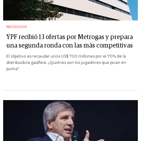
NEGOCIOS
YPF recibió 13 ofertas por Metrogas y prepara
una segunda ronda con las más competitivas
El objetivo es recaudar unos US$ 700 millones por el 70% de la
distribuidora gasífera. ¿Quiénes son los jugadores que pican en
punta?