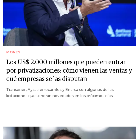
MONEY
Los US$ 2.000 millones que pueden entrar
por privatizaciones: cómo vienen las ventas y
qué empresas se las disputan
Transener, Aysa, ferrocarriles y Enarsa son algunas de las
licitaciones que tendrán novedades en los próximos días.