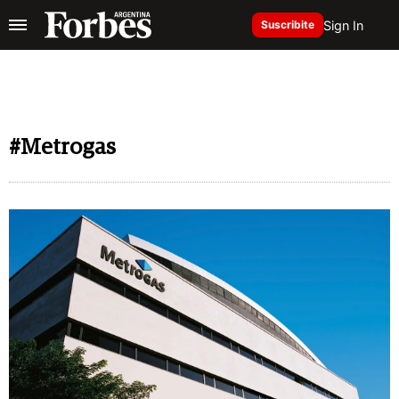
Sign In
Suscribite
#Metrogas