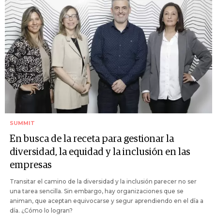
SUMMIT
En busca de la receta para gestionar la
diversidad, la equidad y la inclusión en las
empresas
Transitar el camino de la diversidad y la inclusión parecer no ser
una tarea sencilla. Sin embargo, hay organizaciones que se
animan, que aceptan equivocarse y segur aprendiendo en el día a
día. ¿Cómo lo logran?