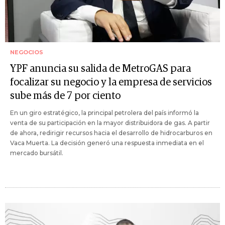
NEGOCIOS
YPF anuncia su salida de MetroGAS para
focalizar su negocio y la empresa de servicios
sube más de 7 por ciento
En un giro estratégico, la principal petrolera del país informó la
venta de su participación en la mayor distribuidora de gas. A partir
de ahora, redirigir recursos hacia el desarrollo de hidrocarburos en
Vaca Muerta. La decisión generó una respuesta inmediata en el
mercado bursátil.