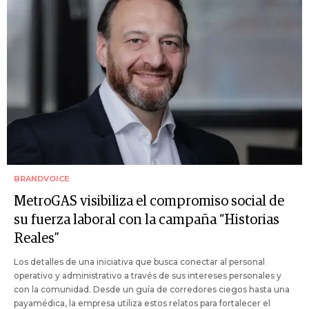
BRANDVOICE
MetroGAS visibiliza el compromiso social de
su fuerza laboral con la campaña “Historias
Reales”
Los detalles de una iniciativa que busca conectar al personal
operativo y administrativo a través de sus intereses personales y
con la comunidad. Desde un guía de corredores ciegos hasta una
payamédica, la empresa utiliza estos relatos para fortalecer el