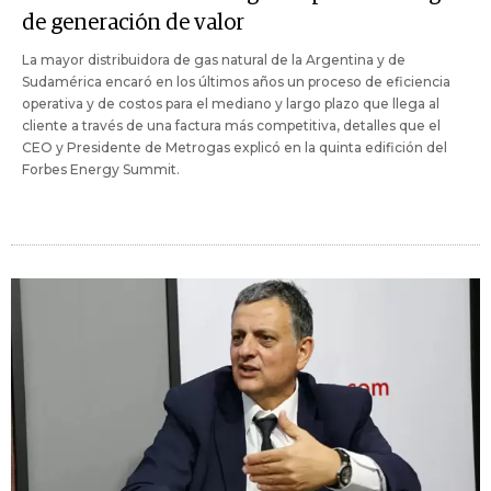
de generación de valor
La mayor distribuidora de gas natural de la Argentina y de
Sudamérica encaró en los últimos años un proceso de eficiencia
operativa y de costos para el mediano y largo plazo que llega al
cliente a través de una factura más competitiva, detalles que el
CEO y Presidente de Metrogas explicó en la quinta edifición del
Forbes Energy Summit.