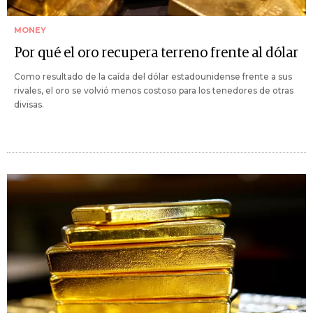
MONEY
Por qué el oro recupera terreno frente al dólar
Como resultado de la caída del dólar estadounidense frente a sus
rivales, el oro se volvió menos costoso para los tenedores de otras
divisas.