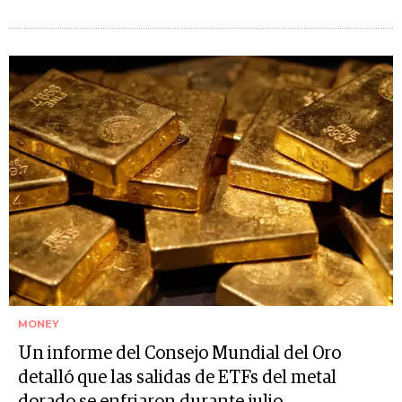
MONEY
Un informe del Consejo Mundial del Oro
detalló que las salidas de ETFs del metal
dorado se enfriaron durante julio