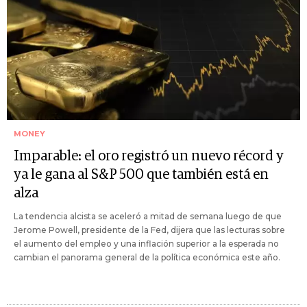
MONEY
Imparable: el oro registró un nuevo récord y
ya le gana al S&P 500 que también está en
alza
La tendencia alcista se aceleró a mitad de semana luego de que
Jerome Powell, presidente de la Fed, dijera que las lecturas sobre
el aumento del empleo y una inflación superior a la esperada no
cambian el panorama general de la política económica este año.