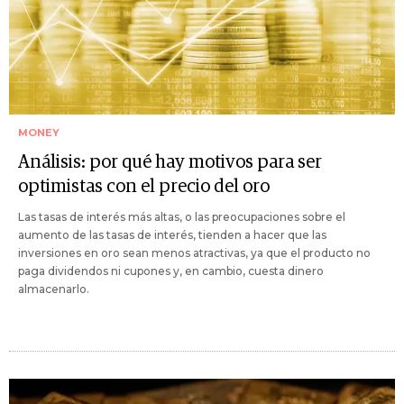
MONEY
Análisis: por qué hay motivos para ser
optimistas con el precio del oro
Las tasas de interés más altas, o las preocupaciones sobre el
aumento de las tasas de interés, tienden a hacer que las
inversiones en oro sean menos atractivas, ya que el producto no
paga dividendos ni cupones y, en cambio, cuesta dinero
almacenarlo.