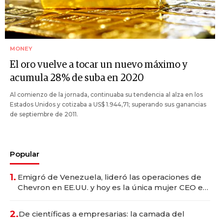
MONEY
El oro vuelve a tocar un nuevo máximo y
acumula 28% de suba en 2020
Al comienzo de la jornada, continuaba su tendencia al alza en los
Estados Unidos y cotizaba a US$ 1.944,71; superando sus ganancias
de septiembre de 2011.
Popular
1.
Emigró de Venezuela, lideró las operaciones de
Chevron en EE.UU. y hoy es la única mujer CEO en
Vaca Muerta
2.
De científicas a empresarias: la camada del