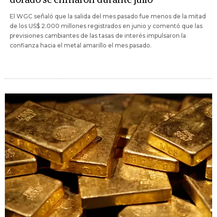
El WGC señaló que la salida del mes pasado fue menos de la mitad
de los US$ 2.000 millones registrados en junio y comentó que las
previsiones cambiantes de las tasas de interés impulsaron la
confianza hacia el metal amarillo el mes pasado.