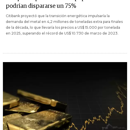
podrían dispararse un 75%
Citibank proyectó que la transición energética impulsaría la
demanda del metal en 4,2 millones de toneladas extra para finales
de la década, lo que llevaría los precios a US$ 15.000 por tonelada
en 2025, superando el récord de US$ 10.730 de marzo de 2023.