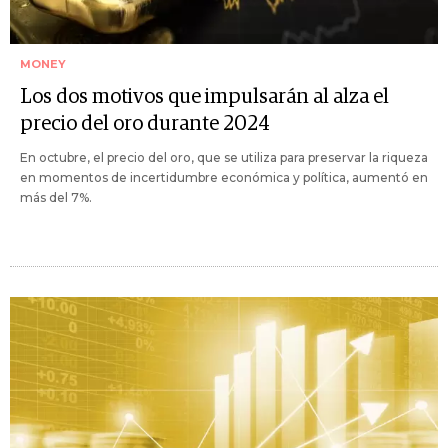
MONEY
Los dos motivos que impulsarán al alza el
precio del oro durante 2024
En octubre, el precio del oro, que se utiliza para preservar la riqueza
en momentos de incertidumbre económica y política, aumentó en
más del 7%.