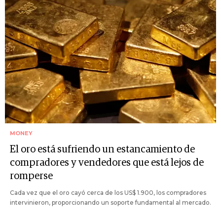
MONEY
El oro está sufriendo un estancamiento de
compradores y vendedores que está lejos de
romperse
Cada vez que el oro cayó cerca de los US$ 1.900, los compradores
intervinieron, proporcionando un soporte fundamental al mercado.