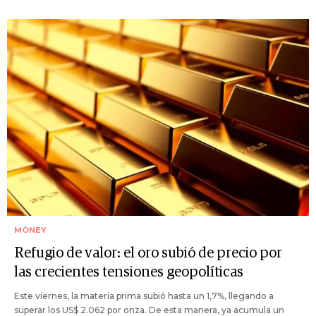
MONEY
Refugio de valor: el oro subió de precio por
las crecientes tensiones geopolíticas
Este viernes, la materia prima subió hasta un 1,7%, llegando a
superar los US$ 2.062 por onza. De esta manera, ya acumula un