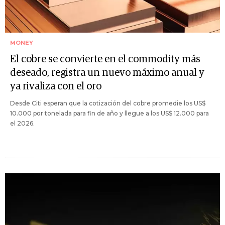
MONEY
El cobre se convierte en el commodity más
deseado, registra un nuevo máximo anual y
ya rivaliza con el oro
Desde Citi esperan que la cotización del cobre promedie los US$
10.000 por tonelada para fin de año y llegue a los US$ 12.000 para
el 2026.