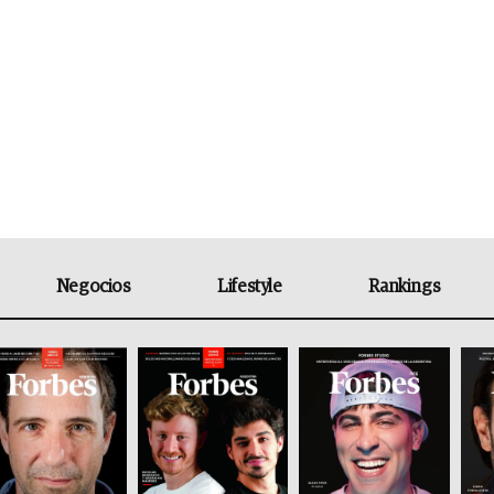
Negocios
Lifestyle
Rankings