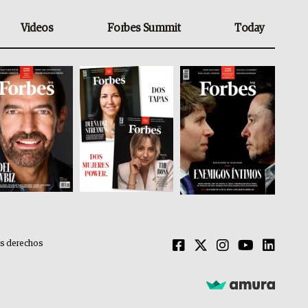
Videos
Forbes Summit
Today
os derechos