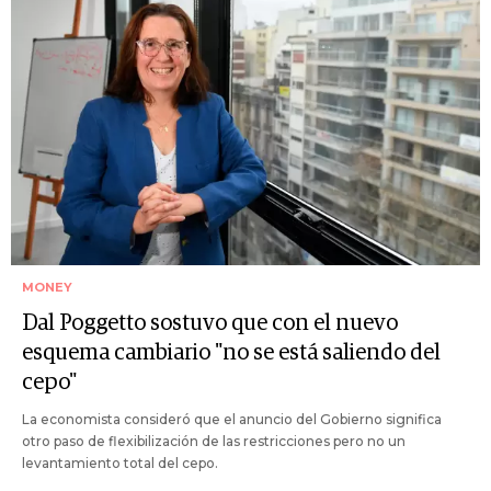
MONEY
Dal Poggetto sostuvo que con el nuevo
esquema cambiario "no se está saliendo del
cepo"
La economista consideró que el anuncio del Gobierno significa
otro paso de flexibilización de las restricciones pero no un
levantamiento total del cepo.