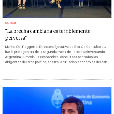
SUMMIT
"La brecha cambiaria es terriblemente
perversa"
Marina Dal Poggetto, Directora Ejecutiva de Eco Go Consultores,
fue la protagonista de la segunda mesa de Forbes Reinventando
Argentina Summit. La economista, consultada por todos los
dirigentes del arco político, analizó la situación económica del país.