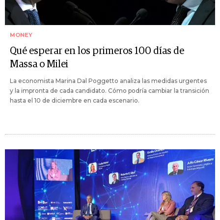
MONEY
Qué esperar en los primeros 100 días de
Massa o Milei
La economista Marina Dal Poggetto analiza las medidas urgentes
y la impronta de cada candidato. Cómo podría cambiar la transición
hasta el 10 de diciembre en cada escenario.