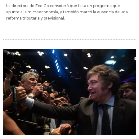
La directora de Eco Go consideró que falta un programa que
apunte a la microeconomía, y también marcó la ausencia de una
reforma tributaria y previsional.