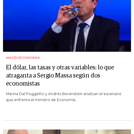
MACROECONOMÍA
El dólar, las tasas y otras variables: lo que
atraganta a Sergio Massa según dos
economistas
Marina Dal Poggetto y Andrés Borenstein analizan el escenario
que enfrenta el ministro de Economía.