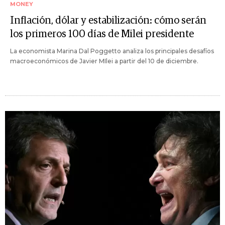
MONEY
Inflación, dólar y estabilización: cómo serán
los primeros 100 días de Milei presidente
La economista Marina Dal Poggetto analiza los principales desafíos
macroeconómicos de Javier MIlei a partir del 10 de diciembre.