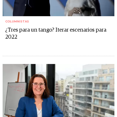
COLUMNISTAS
¿Tres para un tango? Iterar escenarios para
2022