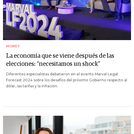
MONEY
La economía que se viene después de las
elecciones: “necesitamos un shock”
Diferentes especialistas debatieron en el evento Marval Legal
Forecast 2024 sobre los desafíos del próximo Gobierno respecto al
dólar, las tarifas y la inflación.