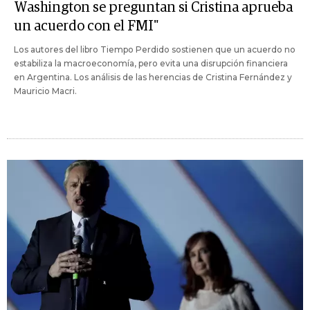
Washington se preguntan si Cristina aprueba
un acuerdo con el FMI"
Los autores del libro Tiempo Perdido sostienen que un acuerdo no
estabiliza la macroeconomía, pero evita una disrupción financiera
en Argentina. Los análisis de las herencias de Cristina Fernández y
Mauricio Macri.