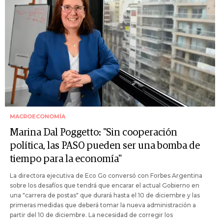
MACROECONOMÍA
Marina Dal Poggetto: "Sin cooperación
política, las PASO pueden ser una bomba de
tiempo para la economía"
La directora ejecutiva de Eco Go conversó con Forbes Argentina
sobre los desafíos que tendrá que encarar el actual Gobierno en
una "carrera de postas" que durará hasta el 10 de diciembre y las
primeras medidas que deberá tomar la nueva administración a
partir del 10 de diciembre. La necesidad de corregir los