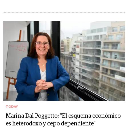
TODAY
Marina Dal Poggetto: "El esquema económico
es heterodoxo y cepo dependiente"