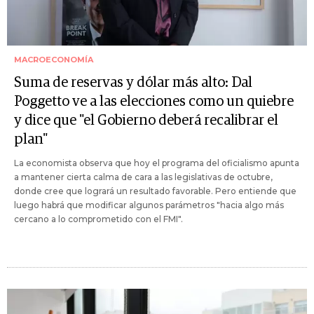
MACROECONOMÍA
Suma de reservas y dólar más alto: Dal
Poggetto ve a las elecciones como un quiebre
y dice que "el Gobierno deberá recalibrar el
plan"
La economista observa que hoy el programa del oficialismo apunta
a mantener cierta calma de cara a las legislativas de octubre,
donde cree que logrará un resultado favorable. Pero entiende que
luego habrá que modificar algunos parámetros "hacia algo más
cercano a lo comprometido con el FMI".