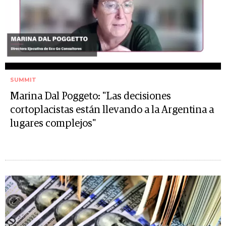
SUMMIT
Marina Dal Poggeto: "Las decisiones
cortoplacistas están llevando a la Argentina a
lugares complejos"