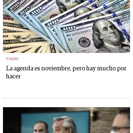
TODAY
La agenda es noviembre, pero hay mucho por
hacer