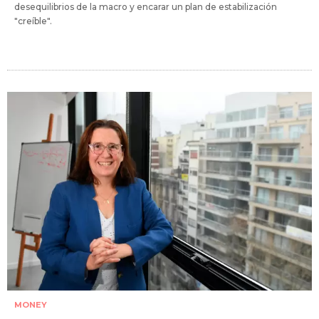
desequilibrios de la macro y encarar un plan de estabilización
"creíble".
MONEY