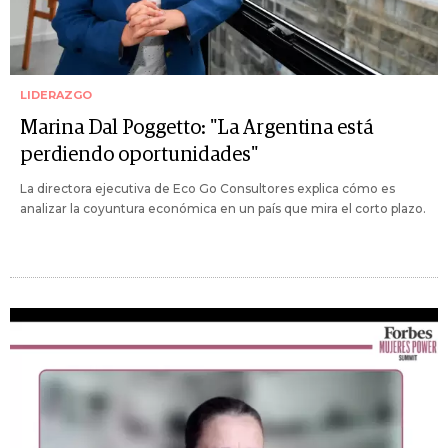
LIDERAZGO
Marina Dal Poggetto: "La Argentina está
perdiendo oportunidades"
La directora ejecutiva de Eco Go Consultores explica cómo es
analizar la coyuntura económica en un país que mira el corto plazo.