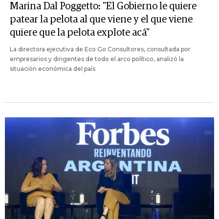
Marina Dal Poggetto: "El Gobierno le quiere
patear la pelota al que viene y el que viene
quiere que la pelota explote acá"
La directora ejecutiva de Eco Go Consultores, consultada por
empresarios y dirigentes de todo el arco político, analizó la
situación económica del país