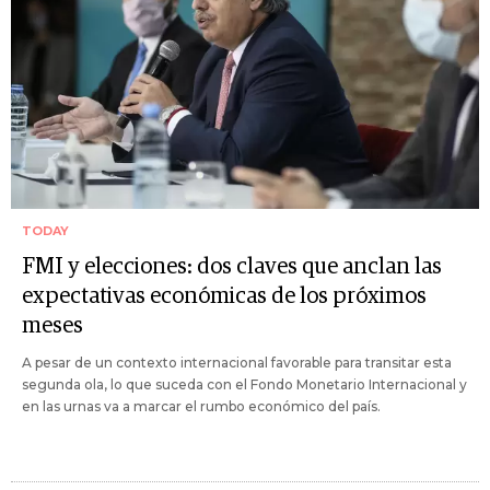
TODAY
FMI y elecciones: dos claves que anclan las
expectativas económicas de los próximos
meses
A pesar de un contexto internacional favorable para transitar esta
segunda ola, lo que suceda con el Fondo Monetario Internacional y
en las urnas va a marcar el rumbo económico del país.