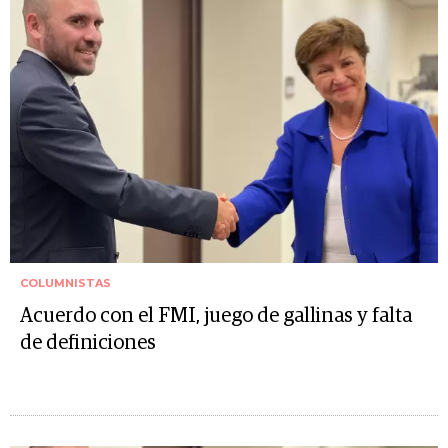
COLUMNISTAS
Acuerdo con el FMI, juego de gallinas y falta
de definiciones