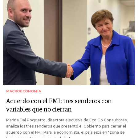
MACROECONOMÍA
Acuerdo con el FMI: tres senderos con
variables que no cierran
Marina Dal Poggetto, directora ejecutiva de Eco Go Consultores,
analiza los tres senderos que presentó el Gobierno para cerrar el
acuerdo con el FMI. Para la economista, el país está en "zona de