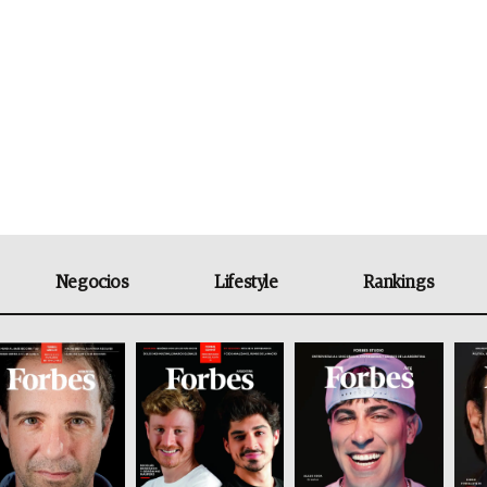
Negocios
Lifestyle
Rankings