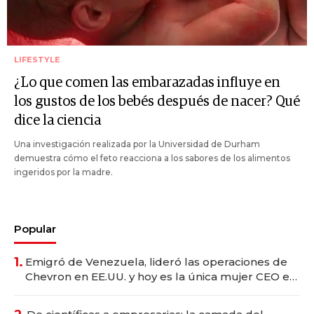
LIFESTYLE
¿Lo que comen las embarazadas influye en
los gustos de los bebés después de nacer? Qué
dice la ciencia
Una investigación realizada por la Universidad de Durham
demuestra cómo el feto reacciona a los sabores de los alimentos
ingeridos por la madre.
Popular
1.
Emigró de Venezuela, lideró las operaciones de
Chevron en EE.UU. y hoy es la única mujer CEO en
Vaca Muerta