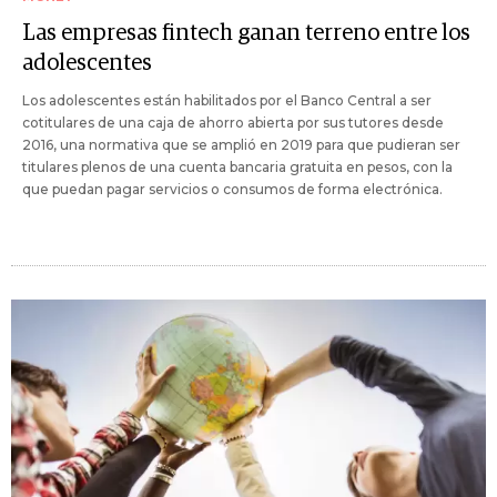
Las empresas fintech ganan terreno entre los
adolescentes
Los adolescentes están habilitados por el Banco Central a ser
cotitulares de una caja de ahorro abierta por sus tutores desde
2016, una normativa que se amplió en 2019 para que pudieran ser
titulares plenos de una cuenta bancaria gratuita en pesos, con la
que puedan pagar servicios o consumos de forma electrónica.