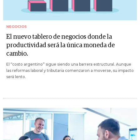
NEGOCIOS
El nuevo tablero de negocios donde la
productividad será la única moneda de
cambio.
El “costo argentino” sigue siendo una barrera estructural. Aunque
las reformas laboral y tributaria comenzaron a moverse, su impacto
será lento.