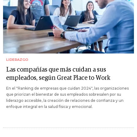
LIDERAZGO
Las compañías que más cuidan a sus
empleados, según Great Place to Work
En el "Ranking de empresas que cuidan 2024", las organizaciones
que priorizan el bienestar de sus empleados sobresalen por su
liderazgo accesible, la creación de relaciones de confianza y un
enfoque integral en la salud física y emocional.