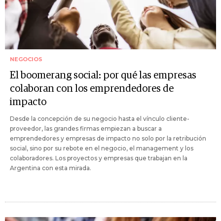
NEGOCIOS
El boomerang social: por qué las empresas
colaboran con los emprendedores de
impacto
Desde la concepción de su negocio hasta el vínculo cliente-
proveedor, las grandes firmas empiezan a buscar a
emprendedores y empresas de impacto no solo por la retribución
social, sino por su rebote en el negocio, el management y los
colaboradores. Los proyectos y empresas que trabajan en la
Argentina con esta mirada.