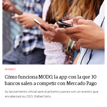
MONEY
Cómo funciona MODO, la app con la que 30
bancos salen a competir con Mercado Pago
Su lanzamiento oficial será el próximo jueves con un evento que
encabezará su CEO, Rafael Soto.