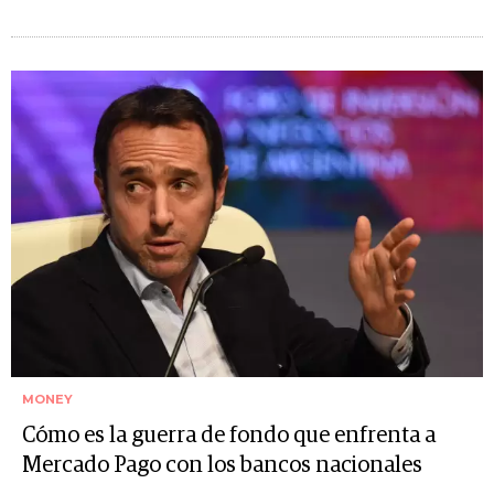
MONEY
Cómo es la guerra de fondo que enfrenta a
Mercado Pago con los bancos nacionales