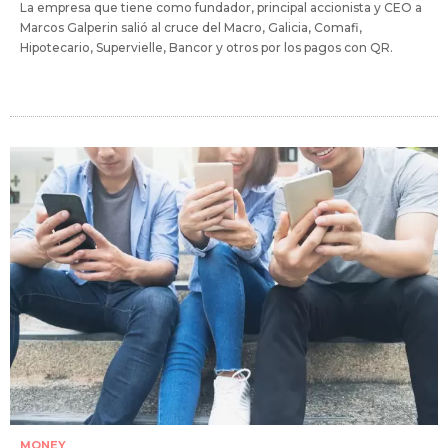
La empresa que tiene como fundador, principal accionista y CEO a
Marcos Galperin salió al cruce del Macro, Galicia, Comafi,
Hipotecario, Supervielle, Bancor y otros por los pagos con QR.
MONEY