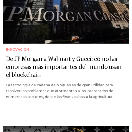
INNOVACIÓN
De JP Morgan a Walmart y Gucci: cómo las
empresas más importantes del mundo usan
el blockchain
La tecnología de cadena de bloques es de gran utilidad para
resolver los problemas que atormentan a los interesados de
numerosos sectores, desde las finanzas hasta la agricultura.