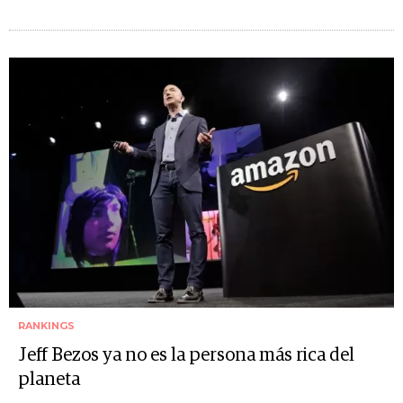
RANKINGS
Jeff Bezos ya no es la persona más rica del
planeta