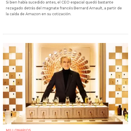
Si bien había sucedido antes, el CEO espacial quedó bastante
rezagado detrás del magnate francés Bernard Arnault, a partir de
la caída de Amazon en su cotización.
MILLONARIOS