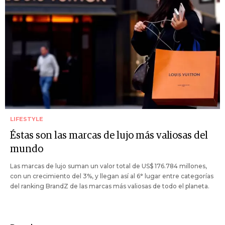
LIFESTYLE
Éstas son las marcas de lujo más valiosas del
mundo
Las marcas de lujo suman un valor total de US$ 176.784 millones,
con un crecimiento del 3%, y llegan así al 6° lugar entre categorías
del ranking BrandZ de las marcas más valiosas de todo el planeta.