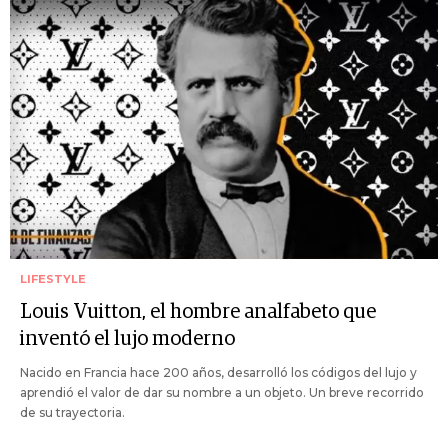
LIFESTYLE
Louis Vuitton, el hombre analfabeto que
inventó el lujo moderno
Nacido en Francia hace 200 años, desarrolló los códigos del lujo y
aprendió el valor de dar su nombre a un objeto. Un breve recorrido
de su trayectoria.