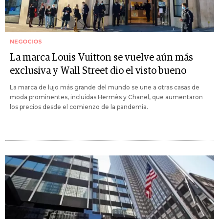
NEGOCIOS
La marca Louis Vuitton se vuelve aún más
exclusiva y Wall Street dio el visto bueno
La marca de lujo más grande del mundo se une a otras casas de
moda prominentes, incluidas Hermès y Chanel, que aumentaron
los precios desde el comienzo de la pandemia.