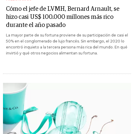
Cómo el jefe de LVMH, Bernard Arnault, se
hizo casi US$ 100.000 millones más rico
durante el año pasado
La mayor parte de su fortuna proviene de su participación de casi el
50% en el conglomerado de lujo francés. Sin embargo, el 2020 lo
encontró inquieto a la tercera persona más rica del mundo. En qué
invirtió y qué otros negocios alimentan su fortuna.