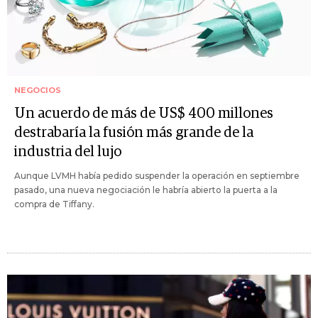
NEGOCIOS
Un acuerdo de más de US$ 400 millones
destrabaría la fusión más grande de la
industria del lujo
Aunque LVMH había pedido suspender la operación en septiembre
pasado, una nueva negociación le habría abierto la puerta a la
compra de Tiffany.