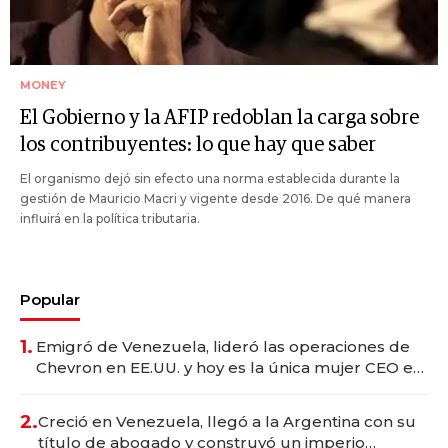
MONEY
El Gobierno y la AFIP redoblan la carga sobre
los contribuyentes: lo que hay que saber
El organismo dejó sin efecto una norma establecida durante la
gestión de Mauricio Macri y vigente desde 2016. De qué manera
influirá en la política tributaria.
Popular
1.
Emigró de Venezuela, lideró las operaciones de
Chevron en EE.UU. y hoy es la única mujer CEO en
Vaca Muerta
2.
Creció en Venezuela, llegó a la Argentina con su
título de abogado y construyó un imperio