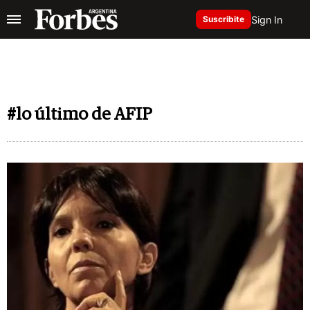
Sign In
Suscribite
#lo último de AFIP