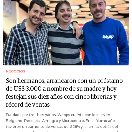
NEGOCIOS
Son hermanos, arrancaron con un préstamo
de US$ 3.000 a nombre de su madre y hoy
festejan sus diez años con cinco librerías y
récord de ventas
Fundada por tres hermanos, Woopy cuenta con locales en
Belgrano, Recoleta, Almagro y Microcentro. En el último año
tuvieron un aumento de ventas del 526% y la familia detrás del