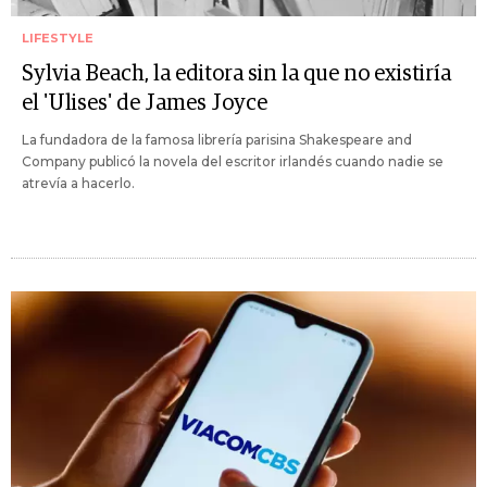
LIFESTYLE
Sylvia Beach, la editora sin la que no existiría
el 'Ulises' de James Joyce
La fundadora de la famosa librería parisina Shakespeare and
Company publicó la novela del escritor irlandés cuando nadie se
atrevía a hacerlo.