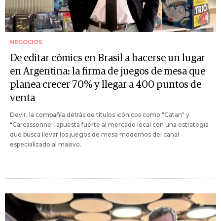
NEGOCIOS
De editar cómics en Brasil a hacerse un lugar
en Argentina: la firma de juegos de mesa que
planea crecer 70% y llegar a 400 puntos de
venta
Devir, la compañía detrás de títulos icónicos como "Catan" y
"Carcassonne", apuesta fuerte al mercado local con una estrategia
que busca llevar los juegos de mesa modernos del canal
especializado al masivo.