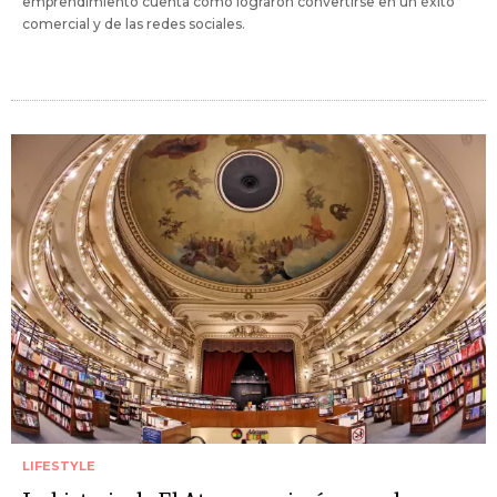
emprendimiento cuenta cómo lograron convertirse en un éxito
comercial y de las redes sociales.
LIFESTYLE