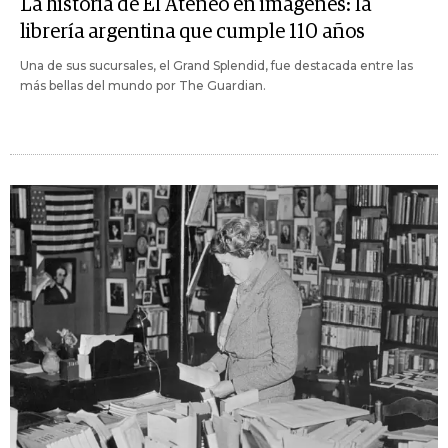
La historia de El Ateneo en imágenes: la
librería argentina que cumple 110 años
Una de sus sucursales, el Grand Splendid, fue destacada entre las
más bellas del mundo por The Guardian.