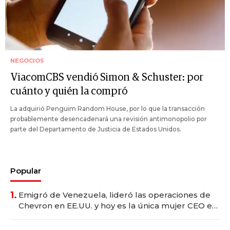
NEGOCIOS
ViacomCBS vendió Simon & Schuster: por
cuánto y quién la compró
La adquirió Penguim Random House, por lo que la transacción
probablemente desencadenará una revisión antimonopolio por
parte del Departamento de Justicia de Estados Unidos.
Popular
1.
Emigró de Venezuela, lideró las operaciones de
Chevron en EE.UU. y hoy es la única mujer CEO en
Vaca Muerta