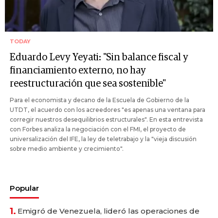
TODAY
Eduardo Levy Yeyati: "Sin balance fiscal y
financiamiento externo, no hay
reestructuración que sea sostenible"
Para el economista y decano de la Escuela de Gobierno de la
UTDT, el acuerdo con los acreedores "es apenas una ventana para
corregir nuestros desequilibrios estructurales". En esta entrevista
con Forbes analiza la negociación con el FMI, el proyecto de
universalización del IFE, la ley de teletrabajo y la "vieja discusión
sobre medio ambiente y crecimiento".
Popular
1.
Emigró de Venezuela, lideró las operaciones de