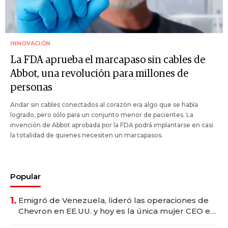
INNOVACIÓN
La FDA aprueba el marcapaso sin cables de
Abbot, una revolución para millones de
personas
Andar sin cables conectados al corazón era algo que se había
logrado, pero sólo para un conjunto menor de pacientes. La
invención de Abbot aprobada por la FDA podrá implantarse en casi
la totalidad de quienes necesiten un marcapasos.
Popular
1.
Emigró de Venezuela, lideró las operaciones de
Chevron en EE.UU. y hoy es la única mujer CEO en
Vaca Muerta