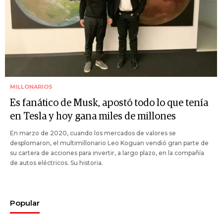
MILLONARIOS
Es fanático de Musk, apostó todo lo que tenía
en Tesla y hoy gana miles de millones
En marzo de 2020, cuando los mercados de valores se
desplomaron, el multimillonario Leo Koguan vendió gran parte de
su cartera de acciones para invertir, a largo plazo, en la compañía
de autos eléctricos. Su historia.
Popular