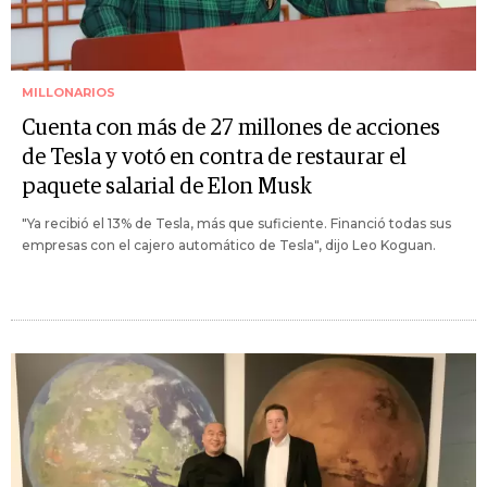
MILLONARIOS
Cuenta con más de 27 millones de acciones
de Tesla y votó en contra de restaurar el
paquete salarial de Elon Musk
"Ya recibió el 13% de Tesla, más que suficiente. Financió todas sus
empresas con el cajero automático de Tesla", dijo Leo Koguan.