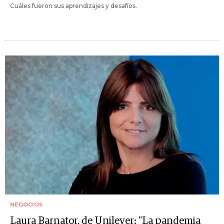
Cuáles fueron sus aprendizajes y desafíos.
NEGOCIOS
Laura Barnator, de Unilever: "La pandemia