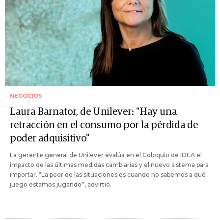
NEGOCIOS
Laura Barnator, de Unilever: "Hay una
retracción en el consumo por la pérdida de
poder adquisitivo"
La gerente general de Unilever evalúa en el Coloquio de IDEA el
impacto de las últimas medidas cambiarias y el nuevo sistema para
importar. “La peor de las situaciones es cuando no sabemos a qué
juego estamos jugando”, advirtió.