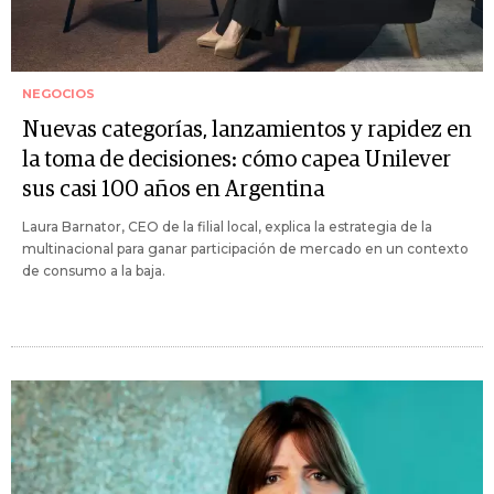
NEGOCIOS
Nuevas categorías, lanzamientos y rapidez en
la toma de decisiones: cómo capea Unilever
sus casi 100 años en Argentina
Laura Barnator, CEO de la filial local, explica la estrategia de la
multinacional para ganar participación de mercado en un contexto
de consumo a la baja.