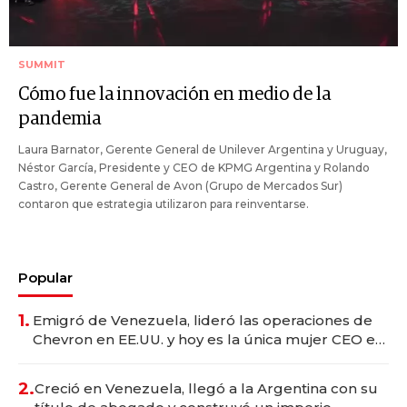
SUMMIT
Cómo fue la innovación en medio de la
pandemia
Laura Barnator, Gerente General de Unilever Argentina y Uruguay,
Néstor García, Presidente y CEO de KPMG Argentina y Rolando
Castro, Gerente General de Avon (Grupo de Mercados Sur)
contaron que estrategia utilizaron para reinventarse.
Popular
1.
Emigró de Venezuela, lideró las operaciones de
Chevron en EE.UU. y hoy es la única mujer CEO en
Vaca Muerta
2.
Creció en Venezuela, llegó a la Argentina con su