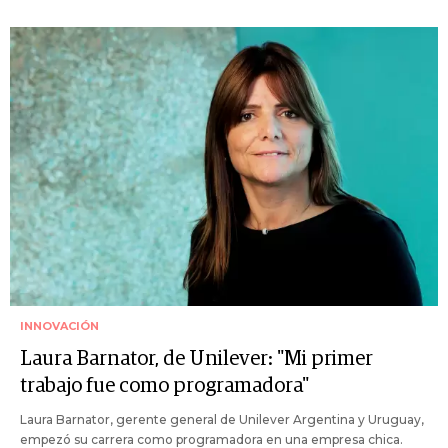
INNOVACIÓN
Laura Barnator, de Unilever: "Mi primer
trabajo fue como programadora"
Laura Barnator, gerente general de Unilever Argentina y Uruguay,
empezó su carrera como programadora en una empresa chica.