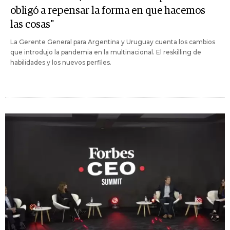
obligó a repensar la forma en que hacemos
las cosas"
La Gerente General para Argentina y Uruguay cuenta los cambios
que introdujo la pandemia en la multinacional. El reskilling de
habilidades y los nuevos perfiles.