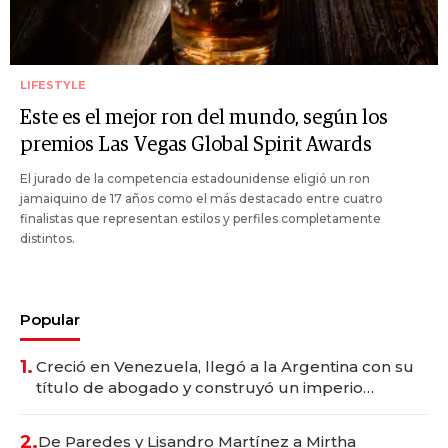
LIFESTYLE
Este es el mejor ron del mundo, según los
premios Las Vegas Global Spirit Awards
El jurado de la competencia estadounidense eligió un ron
jamaiquino de 17 años como el más destacado entre cuatro
finalistas que representan estilos y perfiles completamente
distintos.
Popular
1.
Creció en Venezuela, llegó a la Argentina con su
título de abogado y construyó un imperio
gastronómico que revoluciona las marcas "fast
premium"
2.
De Paredes y Lisandro Martínez a Mirtha