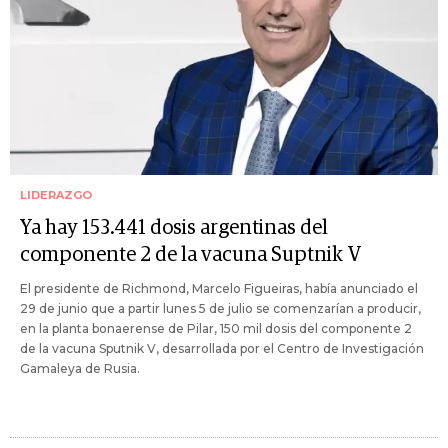
LIDERAZGO
Ya hay 153.441 dosis argentinas del
componente 2 de la vacuna Suptnik V
El presidente de Richmond, Marcelo Figueiras, había anunciado el
29 de junio que a partir lunes 5 de julio se comenzarían a producir,
en la planta bonaerense de Pilar, 150 mil dosis del componente 2
de la vacuna Sputnik V, desarrollada por el Centro de Investigación
Gamaleya de Rusia.