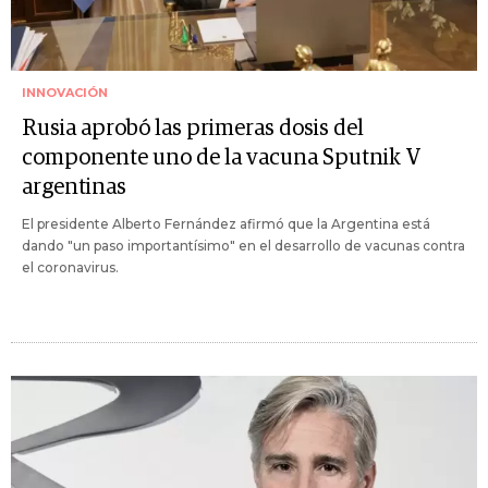
INNOVACIÓN
Rusia aprobó las primeras dosis del
componente uno de la vacuna Sputnik V
argentinas
El presidente Alberto Fernández afirmó que la Argentina está
dando "un paso importantísimo" en el desarrollo de vacunas contra
el coronavirus.