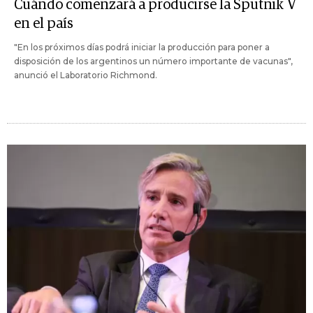
Cuándo comenzará a producirse la Sputnik V
en el país
"En los próximos días podrá iniciar la producción para poner a
disposición de los argentinos un número importante de vacunas",
anunció el Laboratorio Richmond.