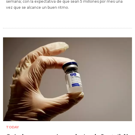
semana; con la expectativa de que sean 5 millones por mes una
vez que se alcance un buen ritmo.
TODAY