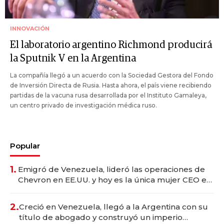
INNOVACIÓN
El laboratorio argentino Richmond producirá
la Sputnik V en la Argentina
La compañía llegó a un acuerdo con la Sociedad Gestora del Fondo
de Inversión Directa de Rusia. Hasta ahora, el país viene recibiendo
partidas de la vacuna rusa desarrollada por el Instituto Gamaleya,
un centro privado de investigación médica ruso.
Popular
1.
Emigró de Venezuela, lideró las operaciones de
Chevron en EE.UU. y hoy es la única mujer CEO en
Vaca Muerta
2.
Creció en Venezuela, llegó a la Argentina con su
título de abogado y construyó un imperio