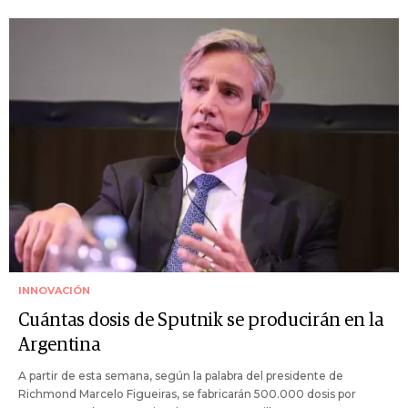
INNOVACIÓN
Cuántas dosis de Sputnik se producirán en la
Argentina
A partir de esta semana, según la palabra del presidente de
Richmond Marcelo Figueiras, se fabricarán 500.000 dosis por