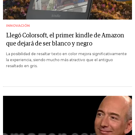
INNOVACIÓN
Llegó Colorsoft, el primer kindle de Amazon
que dejará de ser blanco y negro
La posibilidad de resaltar texto en color mejora significativamente
la experiencia, siendo mucho más atractivo que el antiguo
resaltado en gris.