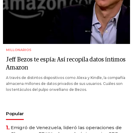
MILLONARIOS
Jeff Bezos te espía: Así recopila datos íntimos
Amazon
A través de distintos dispositivos como Alexa y Kindle, la compañía
almacena millones de datos privados de sus usuarios. Cuáles son
los tentáculos del pulpo orwelliano de Bezos.
Popular
1.
Emigró de Venezuela, lideró las operaciones de