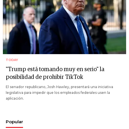
TODAY
"Trump está tomando muy en serio" la
posibilidad de prohibir TikTok
El senador republicano, Josh Hawley, presentará una iniciativa
legislativa para impedir que los empleados federales usen la
aplicación.
Popular