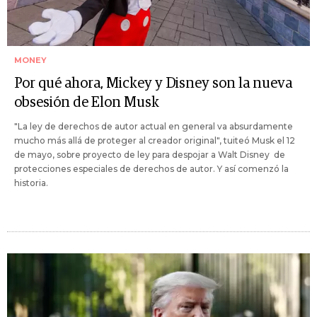
MONEY
Por qué ahora, Mickey y Disney son la nueva
obsesión de Elon Musk
"La ley de derechos de autor actual en general va absurdamente
mucho más allá de proteger al creador original", tuiteó Musk el 12
de mayo, sobre proyecto de ley para despojar a Walt Disney de
protecciones especiales de derechos de autor. Y así comenzó la
historia.