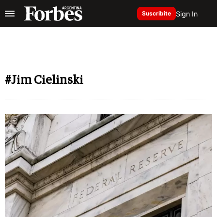
Sign In
Suscribite
#Jim Cielinski