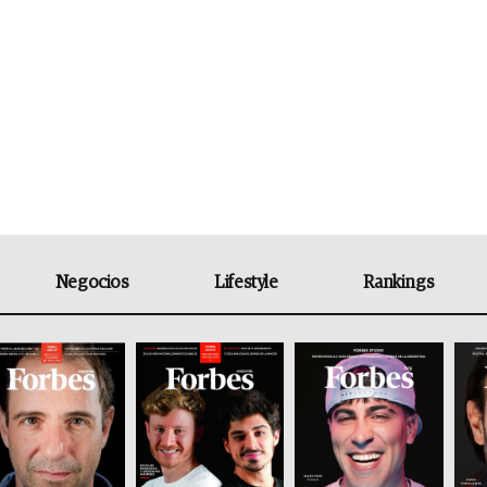
Negocios
Lifestyle
Rankings