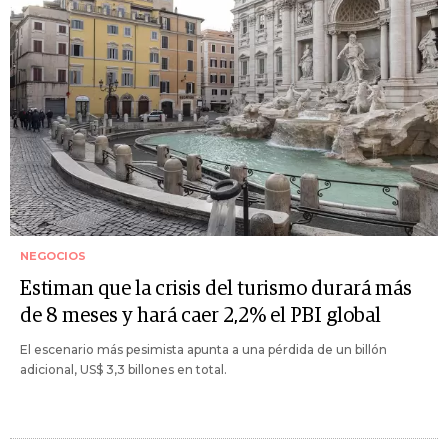
NEGOCIOS
Estiman que la crisis del turismo durará más
de 8 meses y hará caer 2,2% el PBI global
El escenario más pesimista apunta a una pérdida de un billón
adicional, US$ 3,3 billones en total.