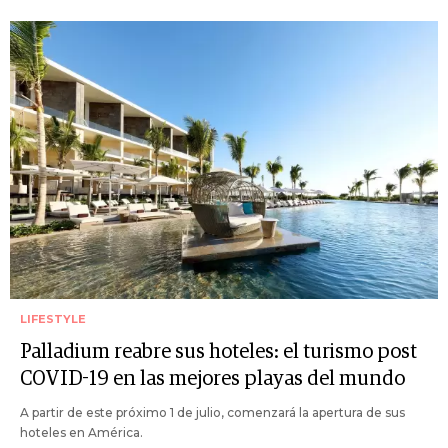
LIFESTYLE
Palladium reabre sus hoteles: el turismo post
COVID-19 en las mejores playas del mundo
A partir de este próximo 1 de julio, comenzará la apertura de sus
hoteles en América.