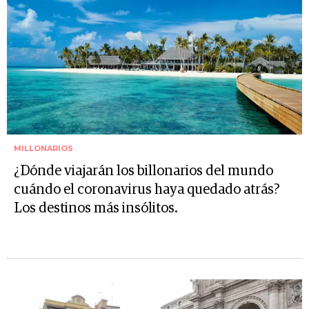
MILLONARIOS
¿Dónde viajarán los billonarios del mundo
cuándo el coronavirus haya quedado atrás?
Los destinos más insólitos.