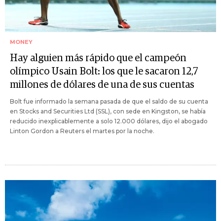
MONEY
Hay alguien más rápido que el campeón
olímpico Usain Bolt: los que le sacaron 12,7
millones de dólares de una de sus cuentas
Bolt fue informado la semana pasada de que el saldo de su cuenta
en Stocks and Securities Ltd (SSL), con sede en Kingston, se había
reducido inexplicablemente a solo 12.000 dólares, dijo el abogado
Linton Gordon a Reuters el martes por la noche.