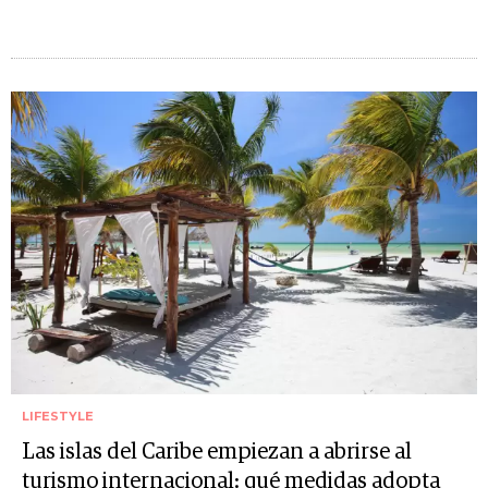
LIFESTYLE
Las islas del Caribe empiezan a abrirse al
turismo internacional: qué medidas adopta