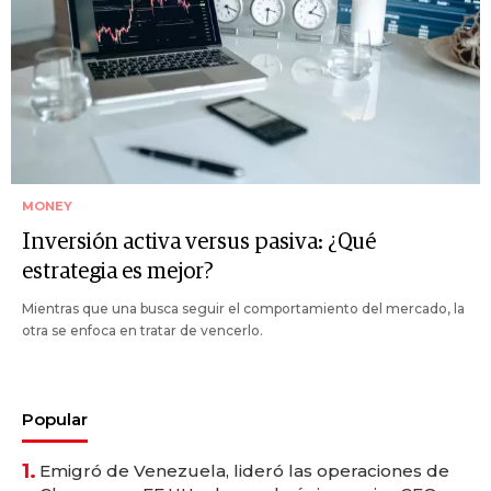
MONEY
Inversión activa versus pasiva: ¿Qué
estrategia es mejor?
Mientras que una busca seguir el comportamiento del mercado, la
otra se enfoca en tratar de vencerlo.
Popular
1.
Emigró de Venezuela, lideró las operaciones de