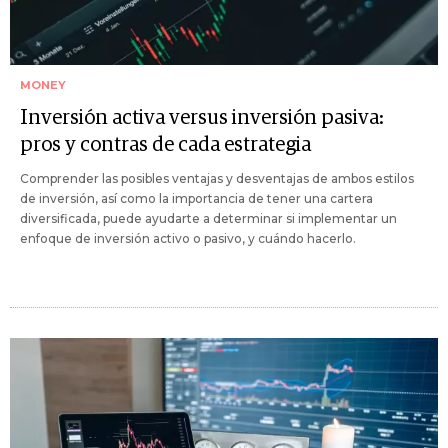
MONEY
Inversión activa versus inversión pasiva:
pros y contras de cada estrategia
Comprender las posibles ventajas y desventajas de ambos estilos
de inversión, así como la importancia de tener una cartera
diversificada, puede ayudarte a determinar si implementar un
enfoque de inversión activo o pasivo, y cuándo hacerlo.