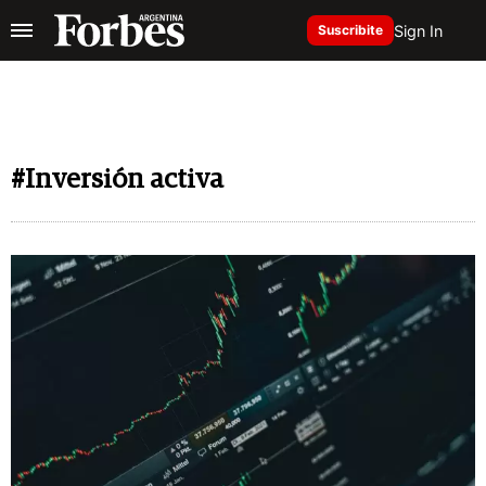
Sign In
Suscribite
#Inversión activa