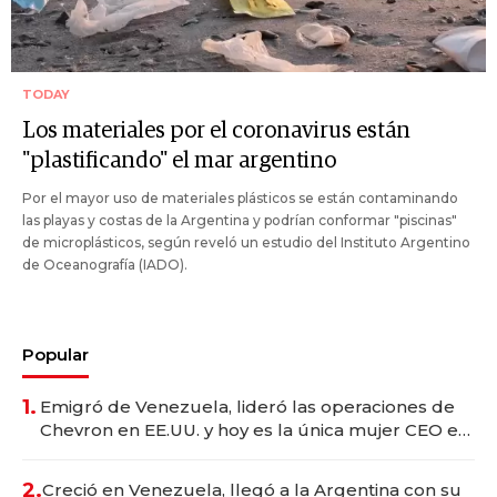
TODAY
Los materiales por el coronavirus están
"plastificando" el mar argentino
Por el mayor uso de materiales plásticos se están contaminando
las playas y costas de la Argentina y podrían conformar "piscinas"
de microplásticos, según reveló un estudio del Instituto Argentino
de Oceanografía (IADO).
Popular
1.
Emigró de Venezuela, lideró las operaciones de
Chevron en EE.UU. y hoy es la única mujer CEO en
Vaca Muerta
2.
Creció en Venezuela, llegó a la Argentina con su