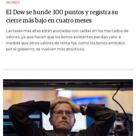
MONEY
El Dow se hunde 300 puntos y registra su
cierre más bajo en cuatro meses
Las tasas más altas están asociadas con caídas en los mercados de
valores, ya que hacen que los bonos existentes pierdan valor a
medida que otros valores de renta fija, como los bonos emitidos
por el gobierno, se vuelven más atractivos.