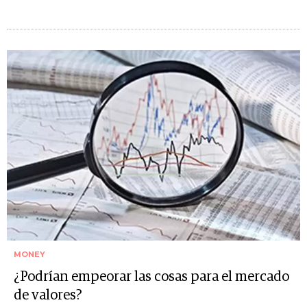
MONEY
¿Podrían empeorar las cosas para el mercado
de valores?