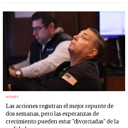
MONEY
Las acciones registran el mejor repunte de
dos semanas, pero las esperanzas de
crecimiento pueden estar "divorciadas" de la