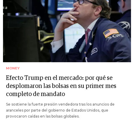
MONEY
Efecto Trump en el mercado: por qué se
desplomaron las bolsas en su primer mes
completo de mandato
Se sostiene la fuerte presión vendedora tras los anuncios de
aranceles por parte del gobierno de Estados Unidos, que
provocaron caídas en las bolsas globales.