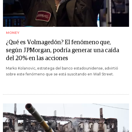
MONEY
¿Qué es Volmagedón? El fenómeno que,
según JPMorgan, podría generar una caída
del 20% en las acciones
Marko Kolanovic, estratega del banco estadounidense, advirtió
sobre este fenómeno que se está suscitando en Wall Street.