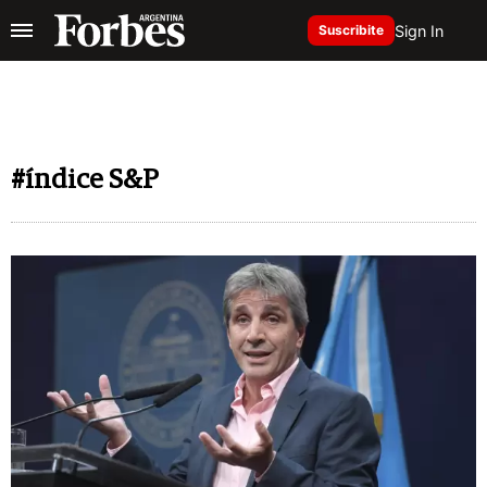
Sign In
Suscribite
#índice S&P