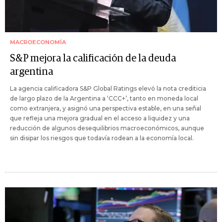
MACROECONOMÍA
S&P mejora la calificación de la deuda
argentina
La agencia calificadora S&P Global Ratings elevó la nota crediticia
de largo plazo de la Argentina a ‘CCC+’, tanto en moneda local
como extranjera, y asignó una perspectiva estable, en una señal
que refleja una mejora gradual en el acceso a liquidez y una
reducción de algunos desequilibrios macroeconómicos, aunque
sin disipar los riesgos que todavía rodean a la economía local.