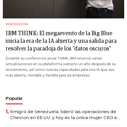
INNOVACIÓN
IBM THINK: El megaevento de la Big Blue
inicia la era de la IA abierta y una salida para
resolver la paradoja de los "datos oscuros"
Durante su conferencia anual THINK, IBM anunció varias
actualizaciones en su plataforma watsonx un año después de su
lanzamiento, así como nuevas capacidades para una IA que sea
más abierta, rentable y flexible para las empresas.
Popular
1.
Emigró de Venezuela, lideró las operaciones de
Chevron en EE.UU. y hoy es la única mujer CEO en
Vaca Muerta