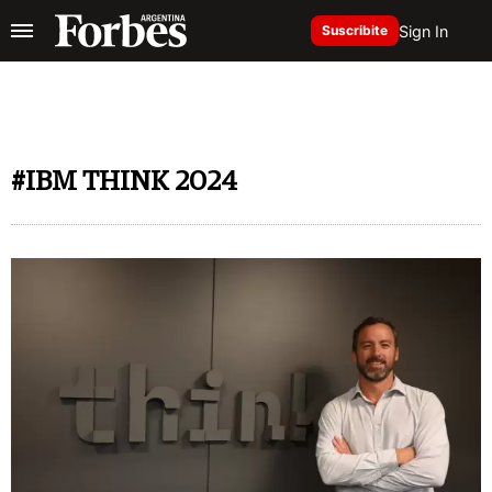
Sign In
Suscribite
#IBM THINK 2024