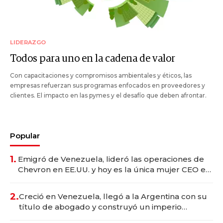
LIDERAZGO
Todos para uno en la cadena de valor
Con capacitaciones y compromisos ambientales y éticos, las
empresas refuerzan sus programas enfocados en proveedores y
clientes. El impacto en las pymes y el desafío que deben afrontar.
Popular
1.
Emigró de Venezuela, lideró las operaciones de
Chevron en EE.UU. y hoy es la única mujer CEO en
Vaca Muerta
2.
Creció en Venezuela, llegó a la Argentina con su
título de abogado y construyó un imperio
gastronómico que revoluciona las marcas "fast