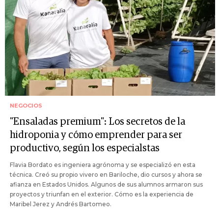
NEGOCIOS
"Ensaladas premium": Los secretos de la
hidroponia y cómo emprender para ser
productivo, según los especialstas
Flavia Bordato es ingeniera agrónoma y se especializó en esta
técnica. Creó su propio vivero en Bariloche, dio cursos y ahora se
afianza en Estados Unidos. Algunos de sus alumnos armaron sus
proyectos y triunfan en el exterior. Cómo es la experiencia de
Maribel Jerez y Andrés Bartomeo.