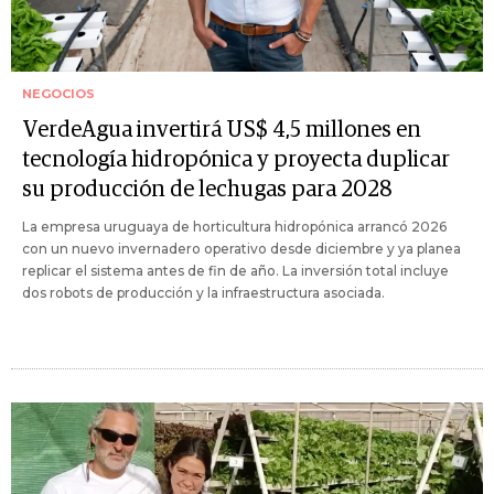
NEGOCIOS
VerdeAgua invertirá US$ 4,5 millones en
tecnología hidropónica y proyecta duplicar
su producción de lechugas para 2028
La empresa uruguaya de horticultura hidropónica arrancó 2026
con un nuevo invernadero operativo desde diciembre y ya planea
replicar el sistema antes de fin de año. La inversión total incluye
dos robots de producción y la infraestructura asociada.