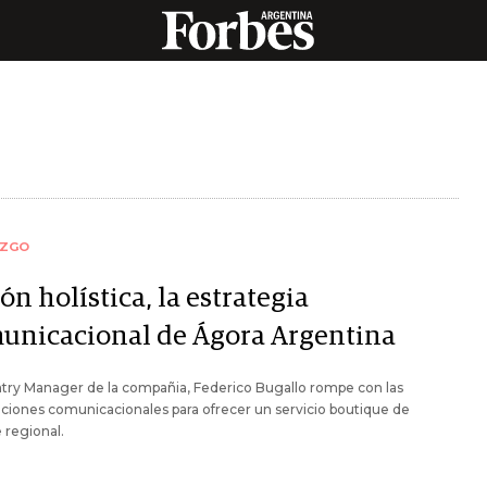
AZGO
ón holística, la estrategia
unicacional de Ágora Argentina
try Manager de la compañia, Federico Bugallo rompe con las
iones comunicacionales para ofrecer un servicio boutique de
 regional.