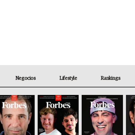
Negocios
Lifestyle
Rankings