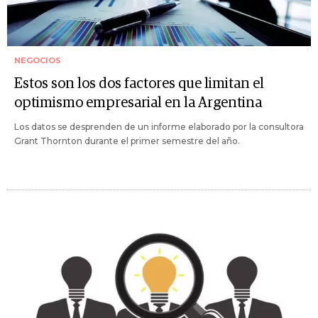
NEGOCIOS
Estos son los dos factores que limitan el
optimismo empresarial en la Argentina
Los datos se desprenden de un informe elaborado por la consultora
Grant Thornton durante el primer semestre del año.