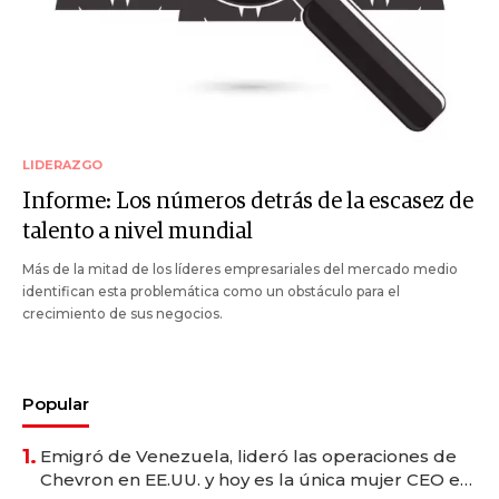
LIDERAZGO
Informe: Los números detrás de la escasez de
talento a nivel mundial
Más de la mitad de los líderes empresariales del mercado medio
identifican esta problemática como un obstáculo para el
crecimiento de sus negocios.
Popular
1.
Emigró de Venezuela, lideró las operaciones de
Chevron en EE.UU. y hoy es la única mujer CEO en