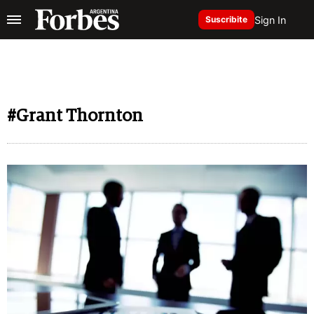
Sign In
Suscribite
#Grant Thornton