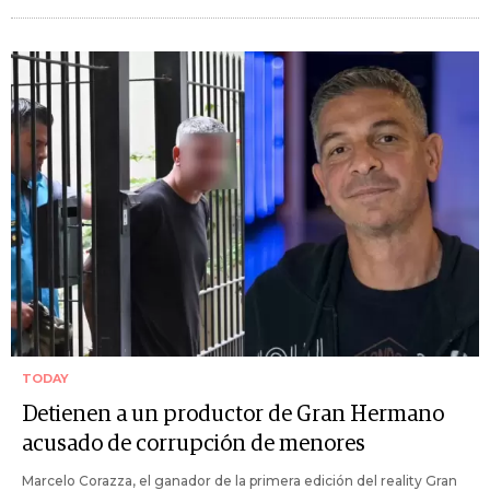
TODAY
Detienen a un productor de Gran Hermano
acusado de corrupción de menores
Marcelo Corazza, el ganador de la primera edición del reality Gran