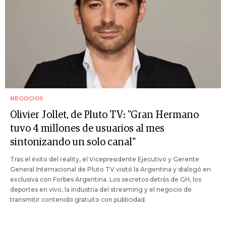
NEGOCIOS
Olivier Jollet, de Pluto TV: "Gran Hermano
tuvo 4 millones de usuarios al mes
sintonizando un solo canal"
Tras el éxito del reality, el Vicepresidente Ejecutivo y Gerente
General Internacional de Pluto TV visitó la Argentina y dialogó en
exclusiva con Forbes Argentina. Los secretos detrás de GH, los
deportes en vivo, la industria del streaming y el negocio de
transmitir contenido gratuito con publicidad.