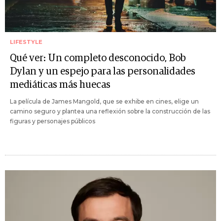
LIFESTYLE
Qué ver: Un completo desconocido, Bob
Dylan y un espejo para las personalidades
mediáticas más huecas
La película de James Mangold, que se exhibe en cines, elige un
camino seguro y plantea una reflexión sobre la construcción de las
figuras y personajes públicos