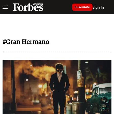
Sign In
Suscribite
#Gran Hermano