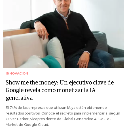
INNOVACIÓN
Show me the money: Un ejecutivo clave de
Google revela como monetizar la IA
generativa
El 74% de las empresas que utilizan IA ya están obteniendo
resultados positivos. Conocé el secreto para implementarla, según
Oliver Parker, vicepresidente de Global Generative AI Go-To-
Market de Google Cloud.