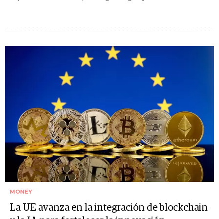
MONEY
La UE avanza en la integración de blockchain