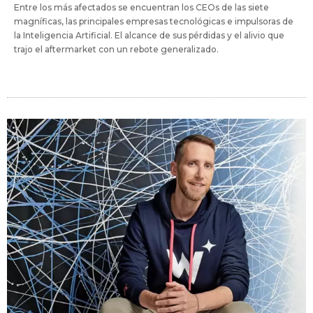
Entre los más afectados se encuentran los CEOs de las siete
magníficas, las principales empresas tecnológicas e impulsoras de
la Inteligencia Artificial. El alcance de sus pérdidas y el alivio que
trajo el aftermarket con un rebote generalizado.