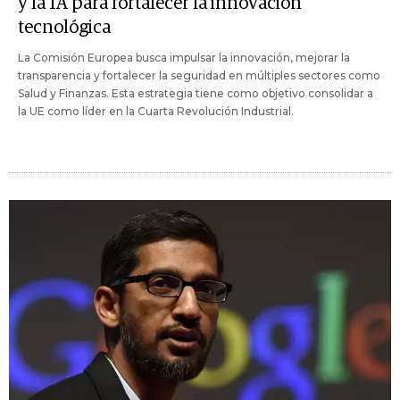
y la IA para fortalecer la innovación
tecnológica
La Comisión Europea busca impulsar la innovación, mejorar la
transparencia y fortalecer la seguridad en múltiples sectores como
Salud y Finanzas. Esta estrategia tiene como objetivo consolidar a
la UE como líder en la Cuarta Revolución Industrial.