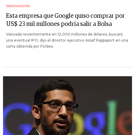
INNOVACIÓN
Esta empresa que Google quiso comprar por
US$ 23 mil millones podría salir a Bolsa
Valorada recientemente en 12.000 millones de dólares, buscará
una eventual IPO, dijo el director ejecutivo Assaf Rappaport en una
carta obtenida por Forbes.