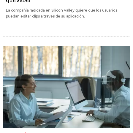
que saber
La compañía radicada en Silicon Valley quiere que los usuarios
puedan editar clips a través de su aplicación.