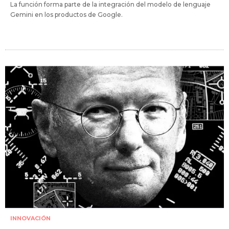
La función forma parte de la integración del modelo de lenguaje
Gemini en los productos de Google.
INNOVACIÓN