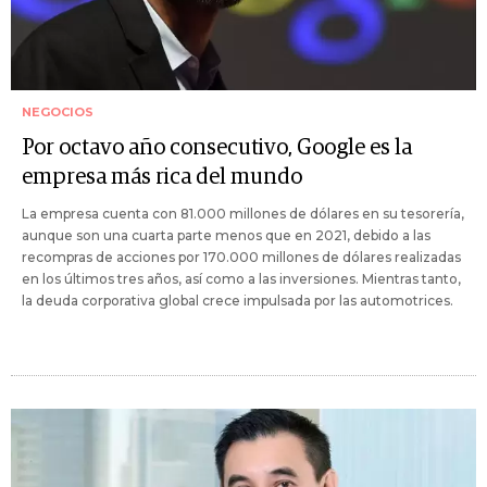
NEGOCIOS
Por octavo año consecutivo, Google es la
empresa más rica del mundo
La empresa cuenta con 81.000 millones de dólares en su tesorería,
aunque son una cuarta parte menos que en 2021, debido a las
recompras de acciones por 170.000 millones de dólares realizadas
en los últimos tres años, así como a las inversiones. Mientras tanto,
la deuda corporativa global crece impulsada por las automotrices.