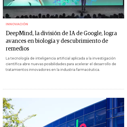
INNOVACIÓN
DeepMind, la división de IA de Google, logra
avances en biología y descubrimiento de
remedios
La tecnología de inteligencia artificial aplicada a la investigación
científica abre nuevas posibilidades para acelerar el desarrollo de
tratamientos innovadores en la industria farmacéutica.