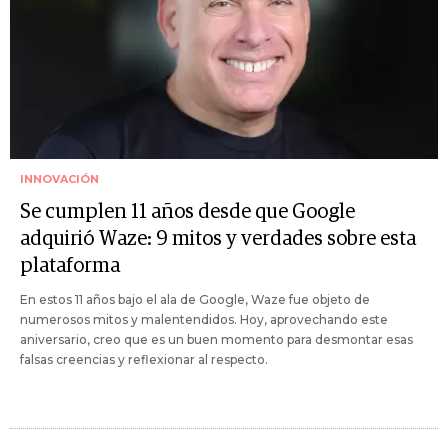
INNOVACIÓN
Se cumplen 11 años desde que Google
adquirió Waze: 9 mitos y verdades sobre esta
plataforma
En estos 11 años bajo el ala de Google, Waze fue objeto de
numerosos mitos y malentendidos. Hoy, aprovechando este
aniversario, creo que es un buen momento para desmontar esas
falsas creencias y reflexionar al respecto.