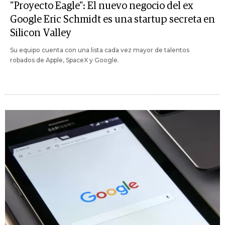
"Proyecto Eagle": El nuevo negocio del ex
Google Eric Schmidt es una startup secreta en
Silicon Valley
Su equipo cuenta con una lista cada vez mayor de talentos
robados de Apple, SpaceX y Google.