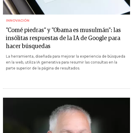
INNOVACIÓN
"Comé piedras" y "Obama es musulmán": las
insólitas respuestas de la IA de Google para
hacer búsquedas
La herramienta, diseñada para mejorar la experiencia de búsqueda
en la web, utiliza IA generativa para resumir las consultas en la
parte superior de la página de resultados.