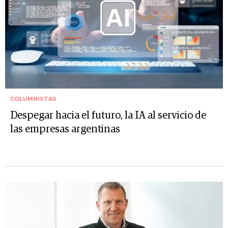
COLUMNISTAS
Despegar hacia el futuro, la IA al servicio de
las empresas argentinas