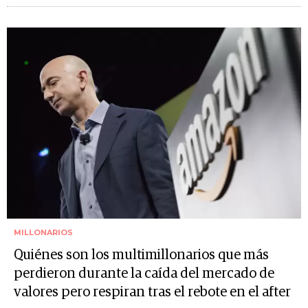
MILLONARIOS
Quiénes son los multimillonarios que más
perdieron durante la caída del mercado de
valores pero respiran tras el rebote en el after