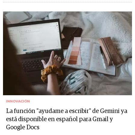
INNOVACIÓN
La función "ayudame a escribir" de Gemini ya
está disponible en español para Gmail y
Google Docs