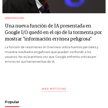
INNOVACIÓN
Una nueva función de IA presentada en
Google I/O quedó en el ojo de la tormenta por
mostrar "información errónea peligrosa"
La función de resúmenes AI Overview utiliza fuentes parciales y
muestra resultados engañosos que pueden confundir a los
usuarios. No es la primera vez que Google enfrenta críticas por
errores en sus herramientas de IA.
MAS NOTICIAS
Popular