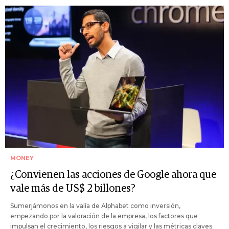
MONEY
¿Convienen las acciones de Google ahora que
vale más de US$ 2 billones?
Sumerjámonos en la valía de Alphabet como inversión,
empezando por la valoración de la empresa, los factores que
impulsan el crecimiento, los riesgos a vigilar y las métricas claves.