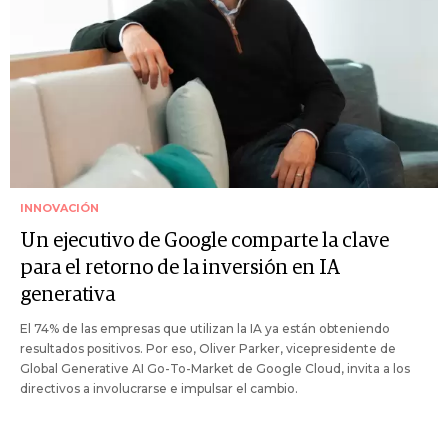
INNOVACIÓN
Un ejecutivo de Google comparte la clave
para el retorno de la inversión en IA
generativa
El 74% de las empresas que utilizan la IA ya están obteniendo
resultados positivos. Por eso, Oliver Parker, vicepresidente de
Global Generative AI Go-To-Market de Google Cloud, invita a los
directivos a involucrarse e impulsar el cambio.