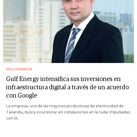
MILLONARIOS
Gulf Energy intensifica sus inversiones en
infraestructura digital a través de un acuerdo
con Google
La empresa, una de las mayores productoras de electricidad de
Tailandia, busca incursionar en instalaciones en la nube impulsadas
con IA.