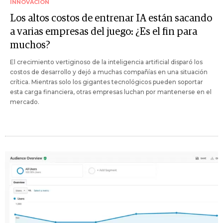
INNOVACIÓN
Los altos costos de entrenar IA están sacando
a varias empresas del juego: ¿Es el fin para
muchos?
El crecimiento vertiginoso de la inteligencia artificial disparó los
costos de desarrollo y dejó a muchas compañías en una situación
crítica. Mientras solo los gigantes tecnológicos pueden soportar
esta carga financiera, otras empresas luchan por mantenerse en el
mercado.