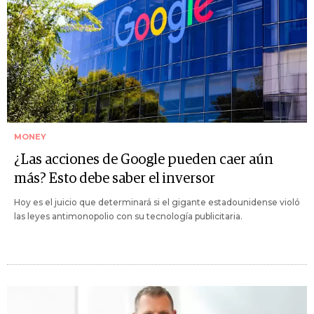
MONEY
¿Las acciones de Google pueden caer aún
más? Esto debe saber el inversor
Hoy es el juicio que determinará si el gigante estadounidense violó
las leyes antimonopolio con su tecnología publicitaria.